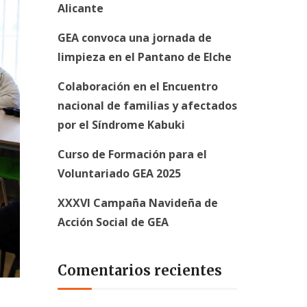
Alicante
GEA convoca una jornada de
limpieza en el Pantano de Elche
Colaboración en el Encuentro
nacional de familias y afectados
por el Síndrome Kabuki
Curso de Formación para el
Voluntariado GEA 2025
XXXVI Campaña Navideña de
Acción Social de GEA
Comentarios recientes