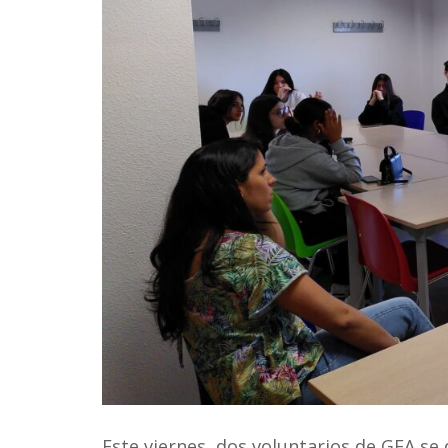
Este viernes, dos voluntarios de GEA se 