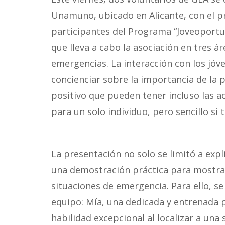
Unamuno, ubicado en Alicante, con el pr
participantes del Programa “Joveoportu
que lleva a cabo la asociación en tres á
emergencias. La interacción con los jóv
concienciar sobre la importancia de la 
positivo que pueden tener incluso las 
para un solo individuo, pero sencillo si
La presentación no solo se limitó a expl
una demostración práctica para mostrar
situaciones de emergencia. Para ello, s
equipo: Mía, una dedicada y entrenada 
habilidad excepcional al localizar a un