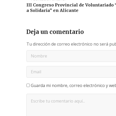
III Congreso Provincial de Voluntariado
a Solidaria” en Alicante
Deja un comentario
Tu dirección de correo electrónico no será pub
Guarda mi nombre, correo electrónico y we