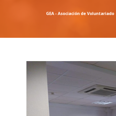
GEA - Asociación de Voluntariado