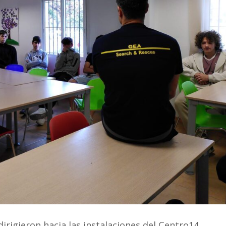
dirigieron hacia las instalaciones del Centro14