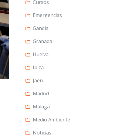
Cursos
Emergencias
Gandía
Granada
Huelva
Ibiza
Jaén
Madrid
Málaga
Medio Ambiente
Noticias