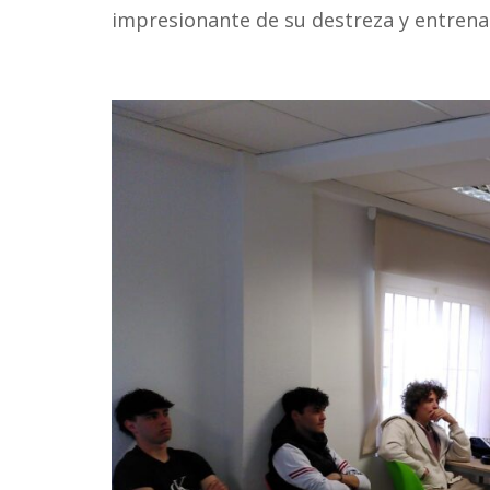
impresionante de su destreza y entren