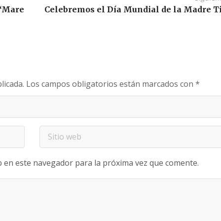
 “Mare
Celebremos el Día Mundial de la Madre T
licada.
Los campos obligatorios están marcados con
*
b en este navegador para la próxima vez que comente.