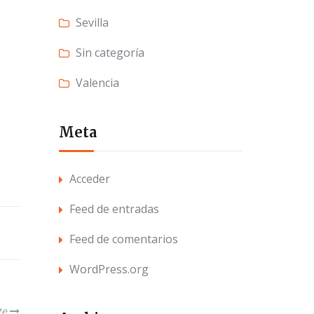
Sevilla
Sin categoría
Valencia
Meta
Acceder
Feed de entradas
Feed de comentarios
WordPress.org
te