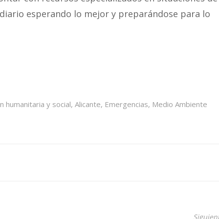
 diario esperando lo mejor y preparándose para lo
n humanitaria y social
,
Alicante
,
Emergencias
,
Medio Ambiente
Siguien