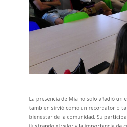
La presencia de Mía no solo añadió un 
también sirvió como un recordatorio ta
bienestar de la comunidad. Su participa
ilustrando el valor y la importancia de 