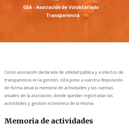
GEA - Asociación de Voluntariado
>
Transparencia
Como asociación declarada de utilidad pública y a efectos de
transparencia en la gestión, GEA pone a vuestra disposición
de forma anual la memoria de actividades y las cuentas
anuales de la asociación, donde quedan registradas las
actividades y gestión económica de la misma.
Memoria de actividades