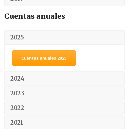
Cuentas anuales
2025
Cuentas anuales 2025
2024
2023
2022
2021