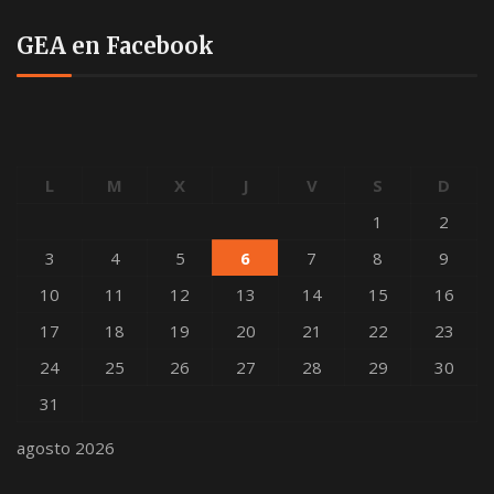
GEA en Facebook
L
M
X
J
V
S
D
1
2
3
4
5
6
7
8
9
10
11
12
13
14
15
16
17
18
19
20
21
22
23
24
25
26
27
28
29
30
31
agosto 2026