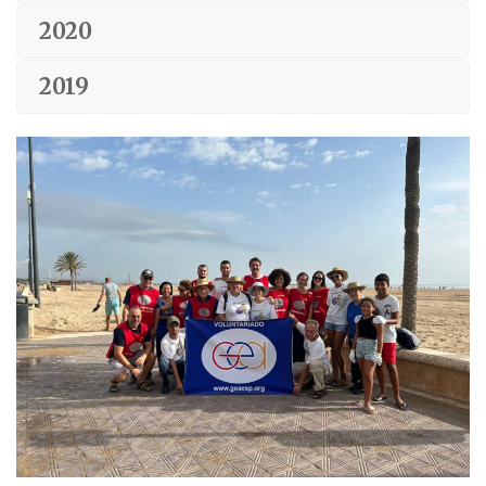
2020
2019