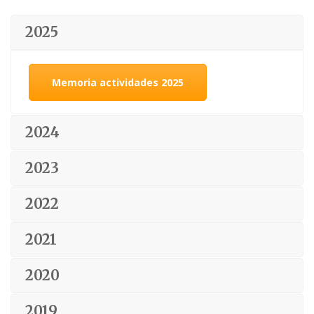
2025
Memoria actividades 2025
2024
2023
2022
2021
2020
2019