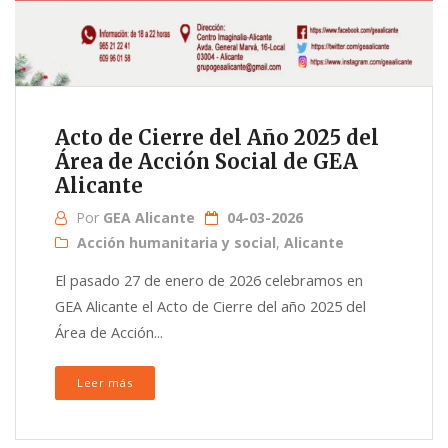
Acto de Cierre del Año 2025 del
Área de Acción Social de GEA
Alicante
Por
GEA Alicante
04-03-2026
Acción humanitaria y social
,
Alicante
El pasado 27 de enero de 2026 celebramos en
GEA Alicante el Acto de Cierre del año 2025 del
Área de Acción...
Leer más