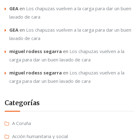
GEA
en
Los chapuzas vuelven a la carga para dar un buen
lavado de cara
GEA
en
Los chapuzas vuelven a la carga para dar un buen
lavado de cara
miguel rodess segarra
en
Los chapuzas vuelven a la
carga para dar un buen lavado de cara
miguel rodess segarra
en
Los chapuzas vuelven a la
carga para dar un buen lavado de cara
Categorías
A Coruña
Acción humanitaria y social