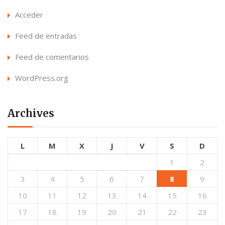
Acceder
Feed de entradas
Feed de comentarios
WordPress.org
Archives
L
M
X
J
V
S
D
1
2
3
4
5
6
7
8
9
10
11
12
13
14
15
16
17
18
19
20
21
22
23