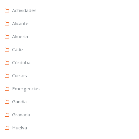
Actividades
Alicante
Almería
Cádiz
Córdoba
Cursos
Emergencias
Gandía
Granada
Huelva