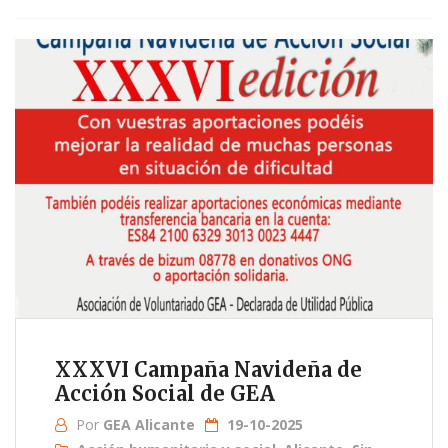
XXXVI Campaña Navideña de
Acción Social de GEA
Por
GEA Alicante
19-10-2025