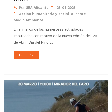
Por
GEA Alicante
23-04-2025
Acción humanitaria y social
,
Alicante
,
Medio Ambiente
En el marco de las numerosas actividades
impulsadas con motivo de la nueva edición del “26
de Abril, Día del Niño y...
Leer más