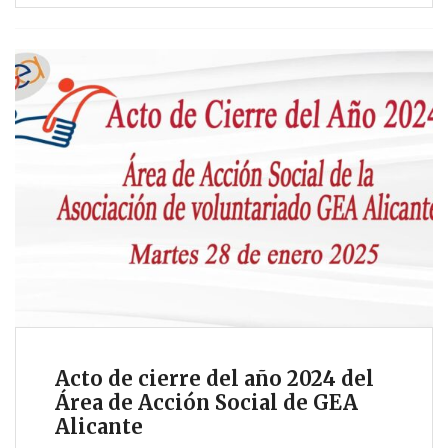
Acto de cierre del año 2024 del
Área de Acción Social de GEA
Alicante