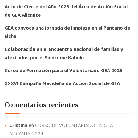
Acto de Cierre del Año 2025 del Área de Acción Social
de GEA Alicante
GEA convoca una jornada de limpieza en el Pantano de
Elche
Colaboración en el Encuentro nacional de familias y
afectados por el Síndrome Kabuki
Curso de Formación para el Voluntariado GEA 2025
XXXVI Campaña Navideña de Acción Social de GEA
Comentarios recientes
Cristina
en
CURSO DE VOLUNTARIADO EN GEA
ALICANTE 2024