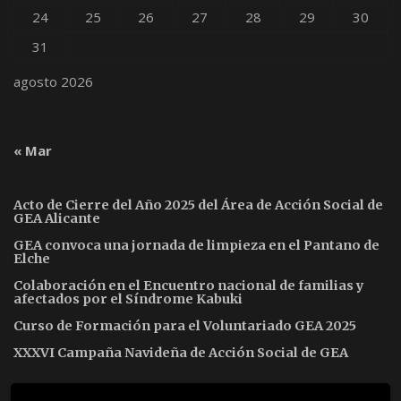
24
25
26
27
28
29
30
31
agosto 2026
« Mar
Acto de Cierre del Año 2025 del Área de Acción Social de
GEA Alicante
GEA convoca una jornada de limpieza en el Pantano de
Elche
Colaboración en el Encuentro nacional de familias y
afectados por el Síndrome Kabuki
Curso de Formación para el Voluntariado GEA 2025
XXXVI Campaña Navideña de Acción Social de GEA