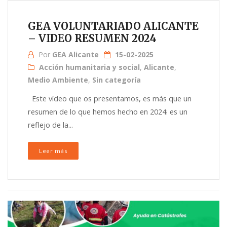
GEA VOLUNTARIADO ALICANTE
– VIDEO RESUMEN 2024
Por
GEA Alicante
15-02-2025
Acción humanitaria y social
,
Alicante
,
Medio Ambiente
,
Sin categoría
Este vídeo que os presentamos, es más que un
resumen de lo que hemos hecho en 2024: es un
reflejo de la...
Leer más