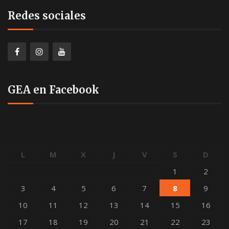
Redes sociales
GEA en Facebook
L
M
X
J
V
S
D
1
2
3
4
5
6
7
8
9
10
11
12
13
14
15
16
17
18
19
20
21
22
23