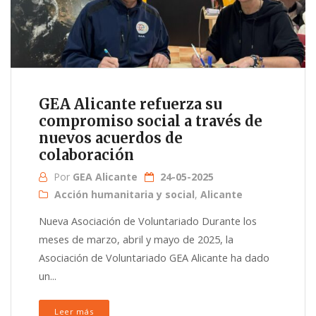
GEA Alicante refuerza su
compromiso social a través de
nuevos acuerdos de
colaboración
Por
GEA Alicante
24-05-2025
Acción humanitaria y social
,
Alicante
Nueva Asociación de Voluntariado Durante los
meses de marzo, abril y mayo de 2025, la
Asociación de Voluntariado GEA Alicante ha dado
un...
Leer más