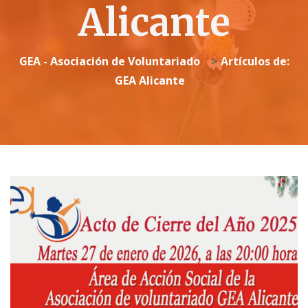
Alicante
GEA - Asociación de Voluntariado
>
Artículos de:
GEA Alicante