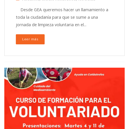
Desde GEA queremos hacer un llamamiento a
toda la ciudadanía para que se sume a una
jornada de limpieza voluntaria en el...
Leer más