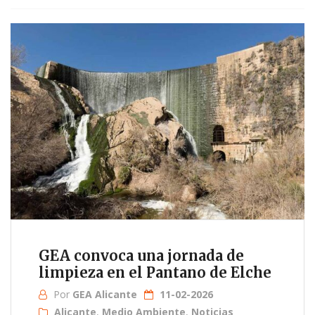
GEA convoca una jornada de
limpieza en el Pantano de Elche
Por
GEA Alicante
11-02-2026
Alicante
,
Medio Ambiente
,
Noticias