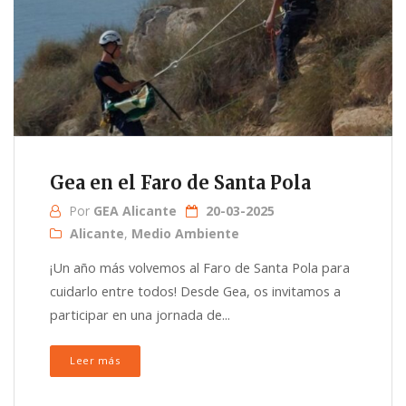
Gea en el Faro de Santa Pola
Por
GEA Alicante
20-03-2025
Alicante
,
Medio Ambiente
¡Un año más volvemos al Faro de Santa Pola para
cuidarlo entre todos! Desde Gea, os invitamos a
participar en una jornada de...
Leer más