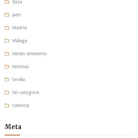
Ibiza
Jaén
Madrid
Málaga
Medio Ambiente
Noticias
Sevilla
Sin categoría
Valencia
Meta