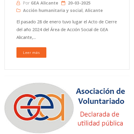
Por
GEA Alicante
20-03-2025
Acción humanitaria y social
,
Alicante
El pasado 28 de enero tuvo lugar el Acto de Cierre
del año 2024 del Área de Acción Social de GEA
Alicante,...
Leer más