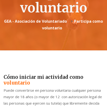
voluntario
GEA - Asociación de Voluntariado
>
Participa como
voluntario
Cómo iniciar mi actividad como
voluntario
Puede convertirse en persona voluntaria cualquier persona
mayor de 18 años (o mayor de 12 con autorización legal de
las personas que ejercen su tutela) que libremente decida