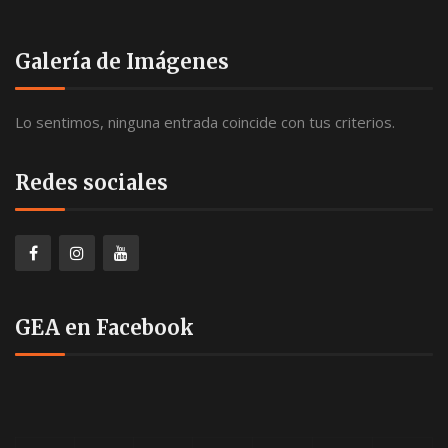
Galería de Imágenes
Lo sentimos, ninguna entrada coincide con tus criterios.
Redes sociales
GEA en Facebook