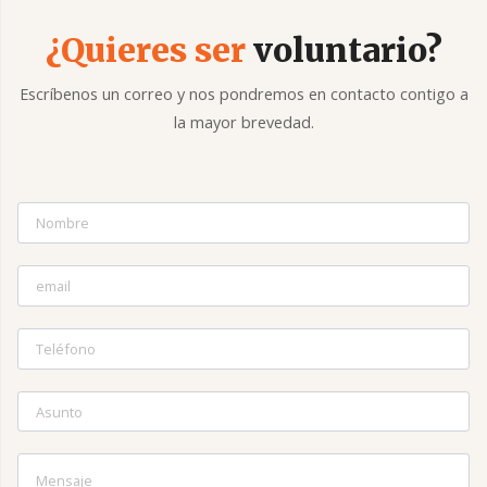
¿Quieres ser
voluntario?
Escríbenos un correo y nos pondremos en contacto contigo a
la mayor brevedad.