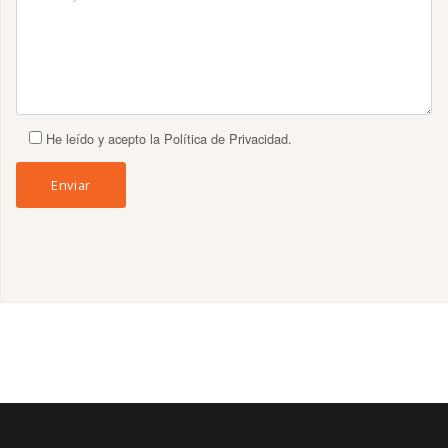
He leído y acepto la Política de Privacidad.