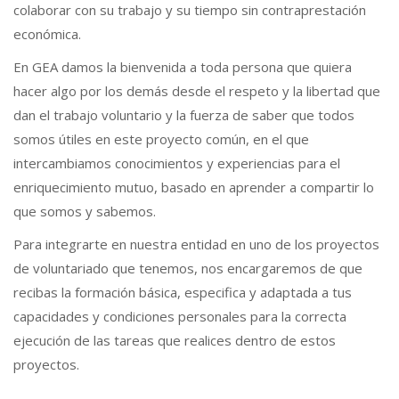
colaborar con su trabajo y su tiempo sin contraprestación
económica.
En GEA damos la bienvenida a toda persona que quiera
hacer algo por los demás desde el respeto y la libertad que
dan el trabajo voluntario y la fuerza de saber que todos
somos útiles en este proyecto común, en el que
intercambiamos conocimientos y experiencias para el
enriquecimiento mutuo, basado en aprender a compartir lo
que somos y sabemos.
Para integrarte en nuestra entidad en uno de los proyectos
de voluntariado que tenemos, nos encargaremos de que
recibas la formación básica, especifica y adaptada a tus
capacidades y condiciones personales para la correcta
ejecución de las tareas que realices dentro de estos
proyectos.