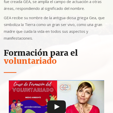
fue creada GEA, se amplía el campo de actuación a otras
áreas, respondiendo al significado del nombre.
GEA recibe su nombre de la antigua diosa griega Gea, que
simboliza la Tierra como un gran ser vivo, como una gran
madre que cuida la vida en todos sus aspectos y
manifestaciones.
Formación para el
voluntariado