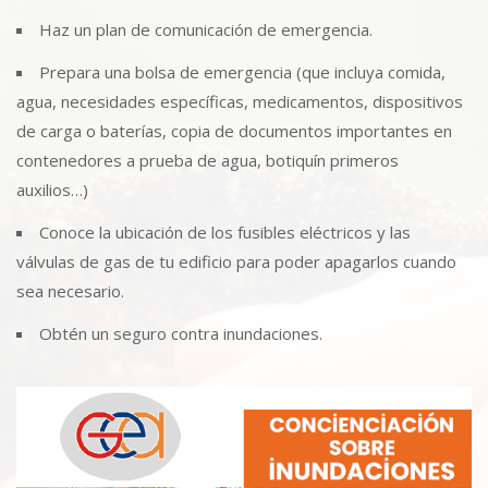
Haz un plan de comunicación de emergencia.
Prepara una bolsa de emergencia (que incluya comida,
agua, necesidades específicas, medicamentos, dispositivos
de carga o baterías, copia de documentos importantes en
contenedores a prueba de agua, botiquín primeros
auxilios…)
Conoce la ubicación de los fusibles eléctricos y las
válvulas de gas de tu edificio para poder apagarlos cuando
sea necesario.
Obtén un seguro contra inundaciones.