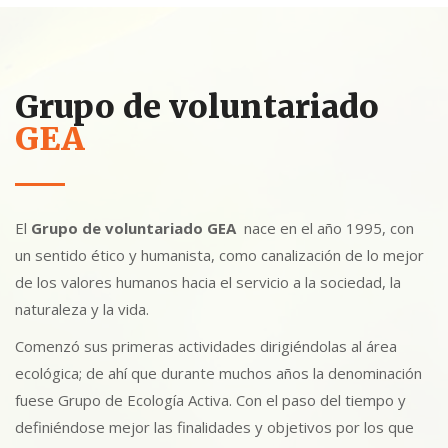
Grupo de voluntariado
GEA
El
Grupo de voluntariado GEA
nace en el año 1995, con
un sentido ético y humanista, como canalización de lo mejor
de los valores humanos hacia el servicio a la sociedad, la
naturaleza y la vida.
Comenzó sus primeras actividades dirigiéndolas al área
ecológica; de ahí que durante muchos años la denominación
fuese Grupo de Ecología Activa. Con el paso del tiempo y
definiéndose mejor las finalidades y objetivos por los que