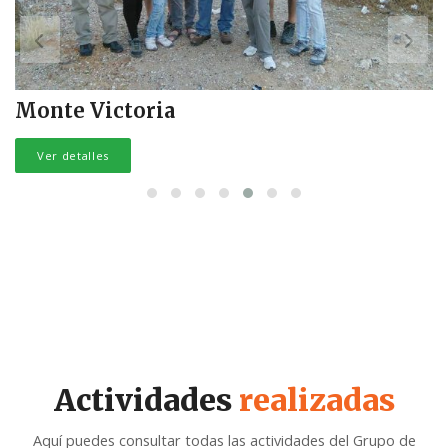
Monte Victoria
Ver detalles
Actividades
realizadas
Aquí puedes consultar todas las actividades del Grupo de