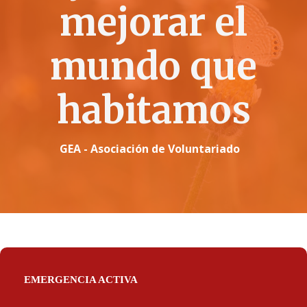
mejorar el
mundo que
habitamos
GEA - Asociación de Voluntariado
EMERGENCIA ACTIVA