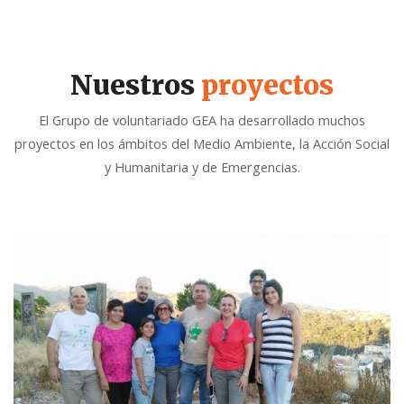
Nuestros
proyectos
El Grupo de voluntariado GEA ha desarrollado muchos
proyectos en los ámbitos del Medio Ambiente, la Acción Social
y Humanitaria y de Emergencias.