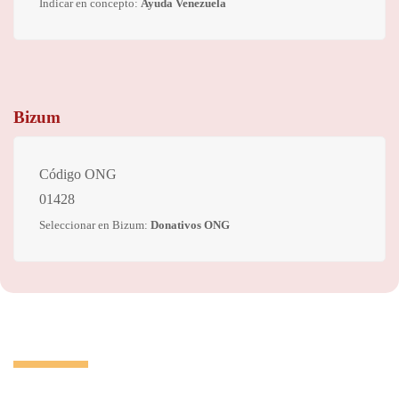
Indicar en concepto:
Ayuda Venezuela
Bizum
Código ONG
01428
Seleccionar en Bizum:
Donativos ONG