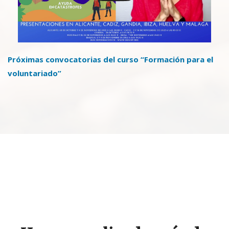
Próximas convocatorias del curso “Formación para el
voluntariado”