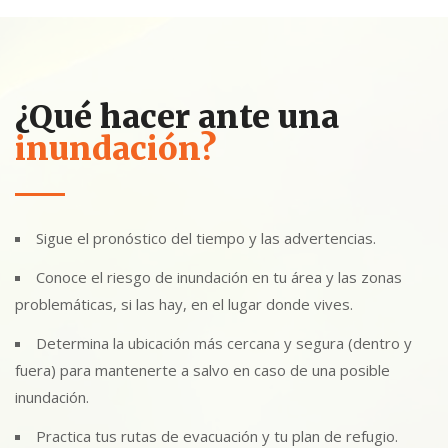
¿Qué hacer ante una
inundación?
Sigue el pronóstico del tiempo y las advertencias.
Conoce el riesgo de inundación en tu área y las zonas
problemáticas, si las hay, en el lugar donde vives.
Determina la ubicación más cercana y segura (dentro y
fuera) para mantenerte a salvo en caso de una posible
inundación.
Practica tus rutas de evacuación y tu plan de refugio.