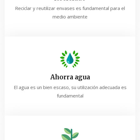
Reciclar y reutilizar envases es fundamental para el
medio ambiente
Ahorra agua
El agua es un bien escaso, su utilización adecuada es
fundamental