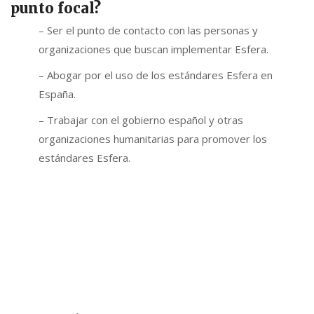
punto focal?
– Ser el punto de contacto con las personas y
organizaciones que buscan implementar Esfera.
– Abogar por el uso de los estándares Esfera en
España.
– Trabajar con el gobierno español y otras
organizaciones humanitarias para promover los
estándares Esfera.