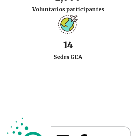
Voluntarios participantes
14
Sedes GEA