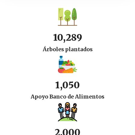
10,289
Árboles plantados
1,050
Apoyo Banco de Alimentos
2,000