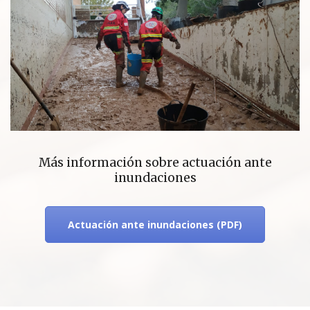
Más información sobre actuación ante
inundaciones
Actuación ante inundaciones (PDF)