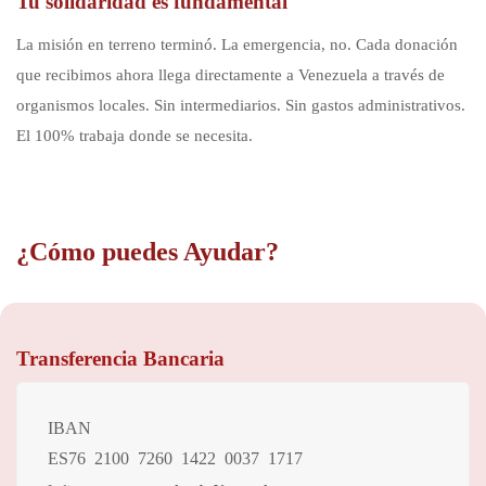
Tu solidaridad es fundamental
La misión en terreno terminó. La emergencia, no. Cada donación
que recibimos ahora llega directamente a Venezuela a través de
organismos locales. Sin intermediarios. Sin gastos administrativos.
El 100% trabaja donde se necesita.
¿Cómo puedes Ayudar?
Transferencia Bancaria
IBAN
ES76 2100 7260 1422 0037 1717