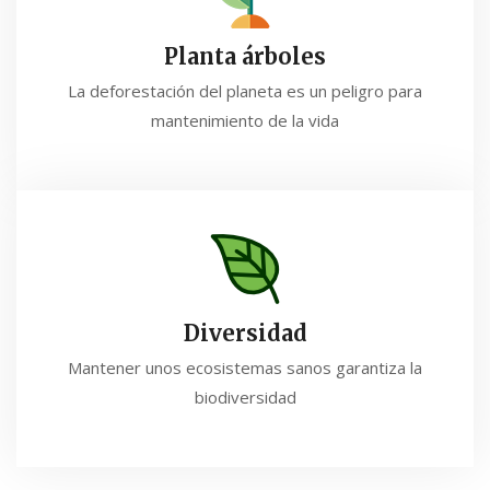
Planta árboles
La deforestación del planeta es un peligro para
mantenimiento de la vida
Diversidad
Mantener unos ecosistemas sanos garantiza la
biodiversidad