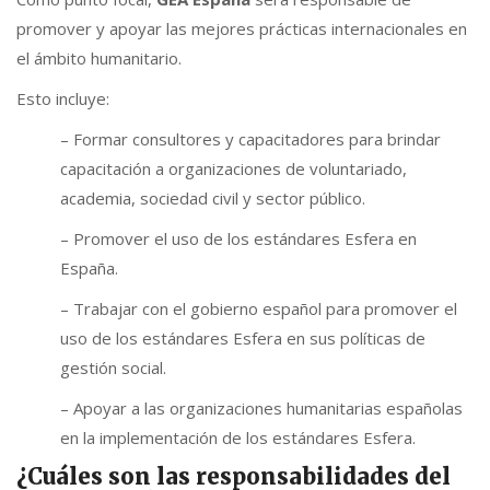
promover y apoyar las mejores prácticas internacionales en
el ámbito humanitario.
Esto incluye:
– Formar consultores y capacitadores para brindar
capacitación a organizaciones de voluntariado,
academia, sociedad civil y sector público.
– Promover el uso de los estándares Esfera en
España.
– Trabajar con el gobierno español para promover el
uso de los estándares Esfera en sus políticas de
gestión social.
– Apoyar a las organizaciones humanitarias españolas
en la implementación de los estándares Esfera.
¿Cuáles son las responsabilidades del