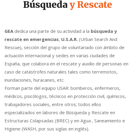
Búsqueda
y Rescate
GEA
dedica una parte de su actividad a la
búsqueda y
rescate en emergencias
,
U.S.A.R.
(Urban Search And
Rescue), sección del grupo de voluntariado con ámbito de
actuación internacional y sedes en varias ciudades de
España, que colabora en el rescate y auxilio de personas en
caso de catástrofes naturales tales como terremotos,
inundaciones, huracanes, etc.
Forman parte del equipo USAR: bomberos, enfermeros,
médicos, psicólogos, técnicos en protección civil, químicos,
trabajadores sociales, entre otros; todos ellos
especializados en labores de Búsqueda y Rescate en
Estructuras Colapsadas (BREC) y en Agua , Saneamiento e
Higiene (WASH, por sus siglas en inglés).