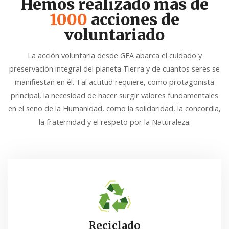
Hemos realizado más de
1000
acciones de
voluntariado
La acción voluntaria desde GEA abarca el cuidado y
preservación integral del planeta Tierra y de cuantos seres se
manifiestan en él. Tal actitud requiere, como protagonista
principal, la necesidad de hacer surgir valores fundamentales
en el seno de la Humanidad, como la solidaridad, la concordia,
la fraternidad y el respeto por la Naturaleza.
Reciclado