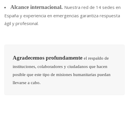
Alcance internacional.
Nuestra red de 14 sedes en
España y experiencia en emergencias garantiza respuesta
ágil y profesional.
Agradecemos profundamente
el respaldo de
instituciones, colaboradores y ciudadanos que hacen
posible que este tipo de misiones humanitarias puedan
llevarse a cabo.