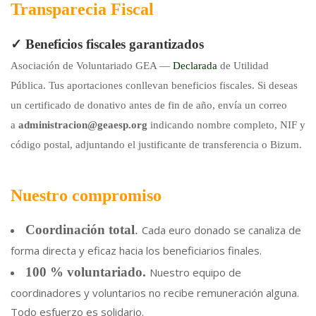
Transparecia Fiscal
✓ Beneficios fiscales garantizados
Asociación de Voluntariado GEA —
Declarada
de Utilidad
Pública. Tus aportaciones conllevan beneficios fiscales. Si deseas
un certificado de donativo antes de fin de año, envía un correo
a
administracion@geaesp.org
indicando nombre completo, NIF y
código postal, adjuntando el justificante de transferencia o Bizum.
Nuestro compromiso
Coordinación total
.
Cada euro donado se canaliza de
forma directa y eficaz hacia los beneficiarios finales.
100 % voluntariado.
Nuestro equipo de
coordinadores y voluntarios no recibe remuneración alguna.
Todo esfuerzo es solidario.