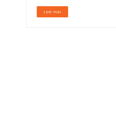
Leer más