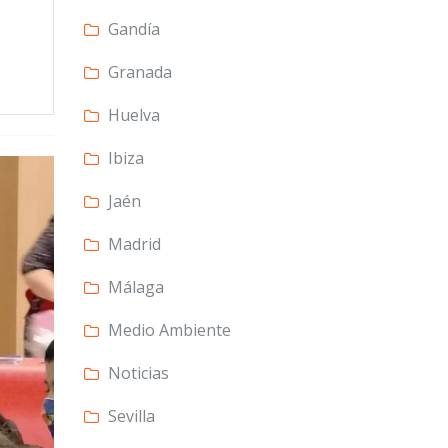
Gandía
Granada
Huelva
Ibiza
Jaén
Madrid
Málaga
Medio Ambiente
Noticias
Sevilla