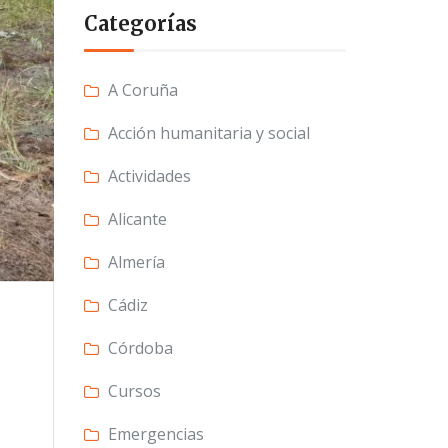
Categorías
A Coruña
Acción humanitaria y social
Actividades
Alicante
Almería
Cádiz
Córdoba
Cursos
Emergencias