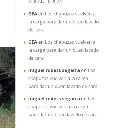
ALICANTE 2024
GEA
en
Los chapuzas vuelven a
la carga para dar un buen lavado
de cara
GEA
en
Los chapuzas vuelven a
la carga para dar un buen lavado
de cara
miguel rodess segarra
en
Los
chapuzas vuelven a la carga
para dar un buen lavado de cara
miguel rodess segarra
en
Los
chapuzas vuelven a la carga
para dar un buen lavado de cara