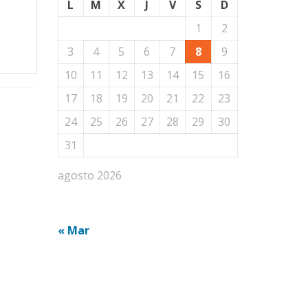
L
M
X
J
V
S
D
1
2
3
4
5
6
7
8
9
10
11
12
13
14
15
16
17
18
19
20
21
22
23
24
25
26
27
28
29
30
31
agosto 2026
« Mar