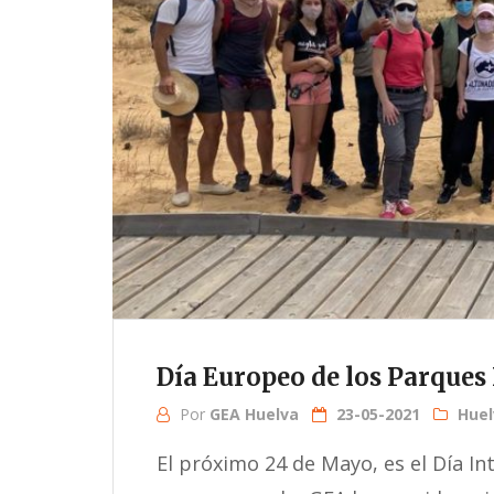
Día Europeo de los Parques
Por
GEA Huelva
23-05-2021
Huel
El próximo 24 de Mayo, es el Día In