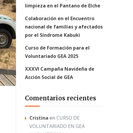
limpieza en el Pantano de Elche
Colaboración en el Encuentro
nacional de familias y afectados
por el Síndrome Kabuki
Curso de Formación para el
Voluntariado GEA 2025
XXXVI Campaña Navideña de
Acción Social de GEA
Comentarios recientes
Cristina
en
CURSO DE
VOLUNTARIADO EN GEA