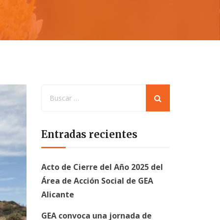
Entradas recientes
Acto de Cierre del Año 2025 del
Área de Acción Social de GEA
Alicante
GEA convoca una jornada de