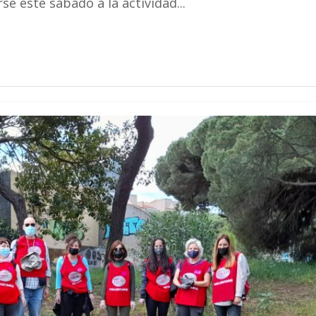
e este sábado a la actividad...