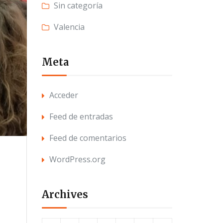
Sin categoría
Valencia
Meta
Acceder
Feed de entradas
Feed de comentarios
WordPress.org
Archives