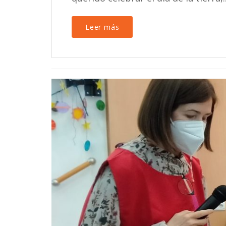
Leer más