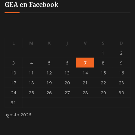
GEA en Facebook
L
M
X
J
V
S
D
1
2
3
4
5
6
7
8
9
10
11
12
13
14
15
16
17
18
19
20
21
22
23
24
25
26
27
28
29
30
31
agosto 2026