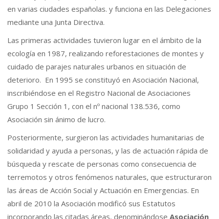
en varias ciudades españolas. y funciona en las Delegaciones
mediante una Junta Directiva.
Las primeras actividades tuvieron lugar en el ámbito de la
ecología en 1987, realizando reforestaciones de montes y
cuidado de parajes naturales urbanos en situación de
deterioro. En 1995 se constituyó en Asociación Nacional,
inscribiéndose en el Registro Nacional de Asociaciones
Grupo 1 Sección 1, con el nº nacional 138.536, como
Asociación sin ánimo de lucro.
Posteriormente, surgieron las actividades humanitarias de
solidaridad y ayuda a personas, y las de actuación rápida de
búsqueda y rescate de personas como consecuencia de
terremotos y otros fenómenos naturales, que estructuraron
las áreas de Acción Social y Actuación en Emergencias. En
abril de 2010 la Asociación modificó sus Estatutos
incorporando las citadas áreas, denominándose
Asociación