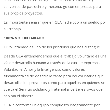
convenios de patrocinio y mecenazgo con empresas para
sus propios proyectos.
Es importante señalar que en GEA nadie cobra un sueldo por
su trabajo.
100% VOLUNTARIADO
El voluntariado es uno de los principios que nos distingue.
Desde GEA entendendemos que el trabajo voluntario es una
vía de desarrollo humano a través de la cual se expresa la
Voluntad, el Amor y la Inteligencia, como valores
fundamentales de desarrollo tanto para los voluntarios que
desarrollan los proyectos como para aquellos en quienes se
vuelca el Servicio solidario y fraternal a los Seres vivos que
habitan el planeta.
GEA la conforma un equipo compuesto íntegramente por