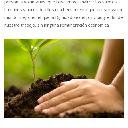
personas voluntarias, que buscamos canalizar los valores
humanos y hacer de ellos una herramienta que construya un
mundo mejor en el que la Dignidad sea el principio y el fin de
nuestro trabajo, sin ninguna remuneración económica.