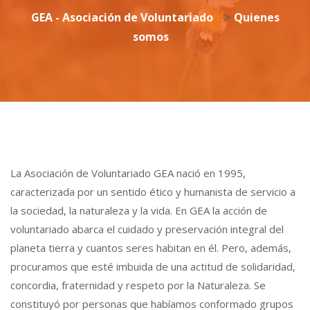
GEA - Asociación de Voluntariado
>
Quienes
somos
La Asociación de Voluntariado GEA nació en 1995,
caracterizada por un sentido ético y humanista de servicio a
la sociedad, la naturaleza y la vida. En GEA la acción de
voluntariado abarca el cuidado y preservación integral del
planeta tierra y cuantos seres habitan en él. Pero, además,
procuramos que esté imbuida de una actitud de solidaridad,
concordia, fraternidad y respeto por la Naturaleza. Se
constituyó por personas que habíamos conformado grupos