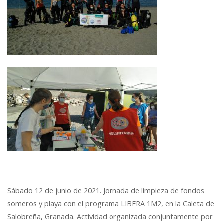
Sábado 12 de junio de 2021. Jornada de limpieza de fondos
someros y playa con el programa LIBERA 1M2, en la Caleta de
Salobreña, Granada. Actividad organizada conjuntamente por