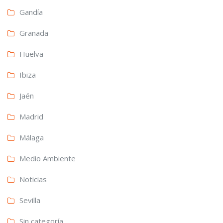
Gandía
Granada
Huelva
Ibiza
Jaén
Madrid
Málaga
Medio Ambiente
Noticias
Sevilla
Sin categoría