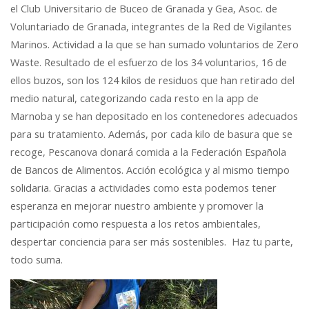
el Club Universitario de Buceo de Granada y Gea, Asoc. de
Voluntariado de Granada, integrantes de la Red de Vigilantes
Marinos. Actividad a la que se han sumado voluntarios de Zero
Waste. Resultado de el esfuerzo de los 34 voluntarios, 16 de
ellos buzos, son los 124 kilos de residuos que han retirado del
medio natural, categorizando cada resto en la app de
Marnoba y se han depositado en los contenedores adecuados
para su tratamiento. Además, por cada kilo de basura que se
recoge, Pescanova donará comida a la Federación Española
de Bancos de Alimentos. Acción ecológica y al mismo tiempo
solidaria. Gracias a actividades como esta podemos tener
esperanza en mejorar nuestro ambiente y promover la
participación como respuesta a los retos ambientales,
despertar conciencia para ser más sostenibles. Haz tu parte,
todo suma.