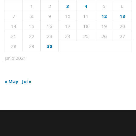
1
2
3
4
5
6
7
8
9
10
11
12
13
14
15
16
17
18
19
20
21
22
23
24
25
26
27
28
29
30
junio 2021
« May
Jul »