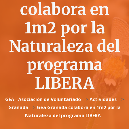
colabora en
1m2 por la
Naturaleza del
programa
LIBERA
GEA - Asociación de Voluntariado
>
Actividades
>
Granada
>
Gea Granada colabora en 1m2 por la
Naturaleza del programa LIBERA