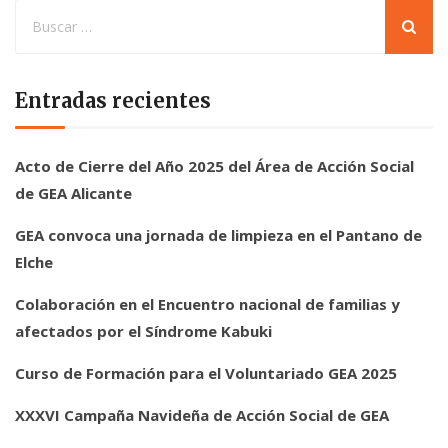
Entradas recientes
Acto de Cierre del Año 2025 del Área de Acción Social
de GEA Alicante
GEA convoca una jornada de limpieza en el Pantano de
Elche
Colaboración en el Encuentro nacional de familias y
afectados por el Síndrome Kabuki
Curso de Formación para el Voluntariado GEA 2025
XXXVI Campaña Navideña de Acción Social de GEA