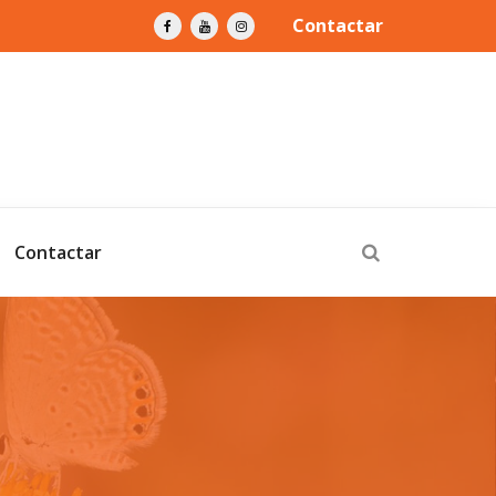
Contactar
Contactar