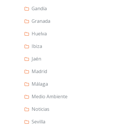
Gandía
Granada
Huelva
Ibiza
Jaén
Madrid
Málaga
Medio Ambiente
Noticias
Sevilla