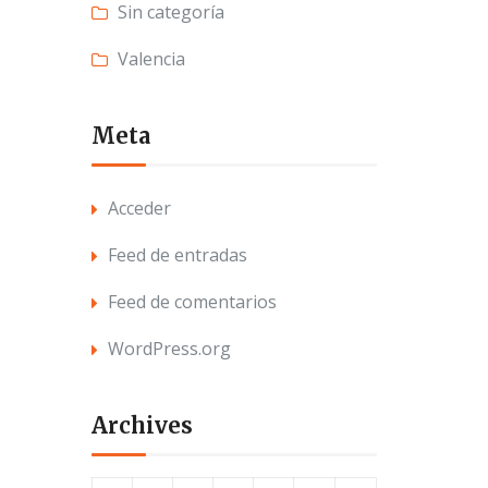
Sin categoría
Valencia
Meta
Acceder
Feed de entradas
Feed de comentarios
WordPress.org
Archives