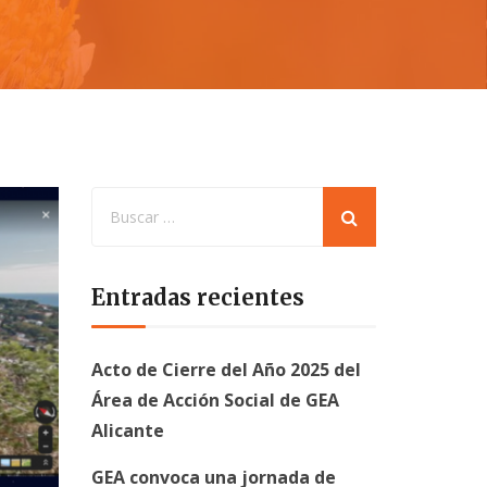
Entradas recientes
Acto de Cierre del Año 2025 del
Área de Acción Social de GEA
Alicante
GEA convoca una jornada de