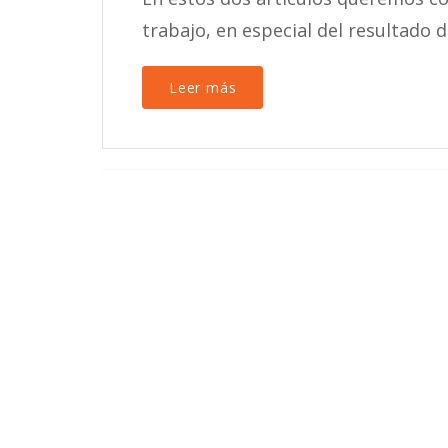
trabajo, en especial del resultado d
Leer más