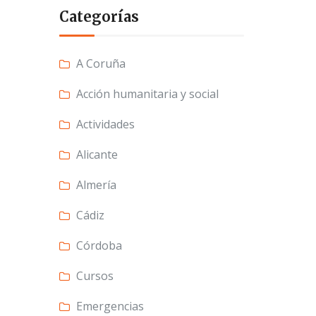
Categorías
A Coruña
Acción humanitaria y social
Actividades
Alicante
Almería
Cádiz
Córdoba
Cursos
Emergencias