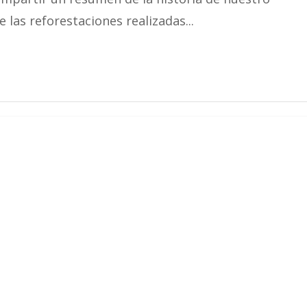
e las reforestaciones realizadas...