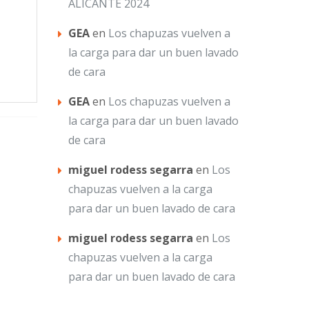
ALICANTE 2024
GEA
en
Los chapuzas vuelven a
la carga para dar un buen lavado
de cara
GEA
en
Los chapuzas vuelven a
la carga para dar un buen lavado
de cara
miguel rodess segarra
en
Los
chapuzas vuelven a la carga
para dar un buen lavado de cara
miguel rodess segarra
en
Los
chapuzas vuelven a la carga
para dar un buen lavado de cara