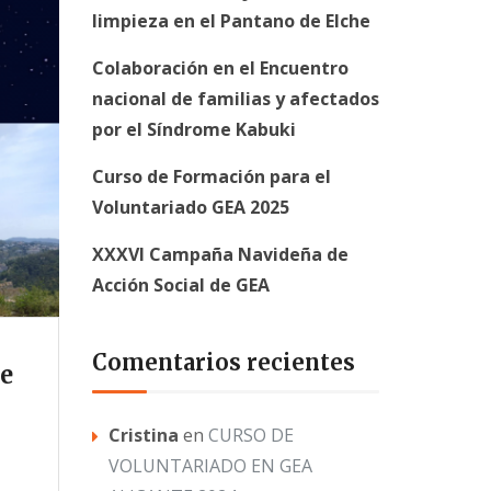
limpieza en el Pantano de Elche
Colaboración en el Encuentro
nacional de familias y afectados
por el Síndrome Kabuki
Curso de Formación para el
Voluntariado GEA 2025
XXXVI Campaña Navideña de
Acción Social de GEA
Comentarios recientes
te
Cristina
en
CURSO DE
VOLUNTARIADO EN GEA