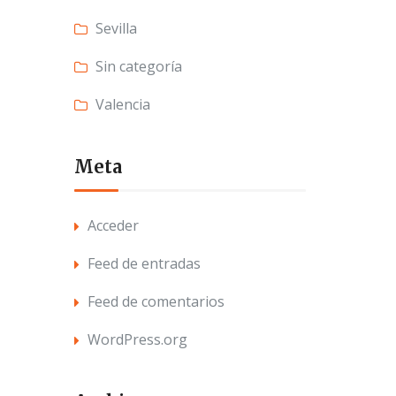
Sevilla
Sin categoría
Valencia
Meta
Acceder
Feed de entradas
Feed de comentarios
WordPress.org