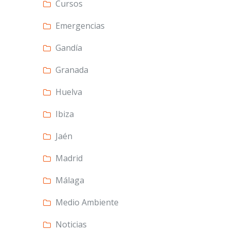
Cursos
Emergencias
Gandía
Granada
Huelva
Ibiza
Jaén
Madrid
Málaga
Medio Ambiente
Noticias