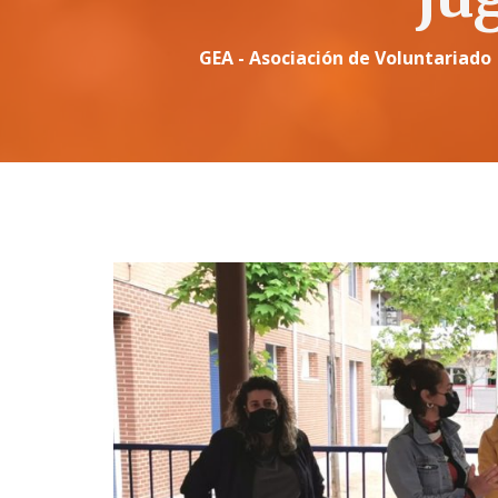
GEA - Asociación de Voluntariado