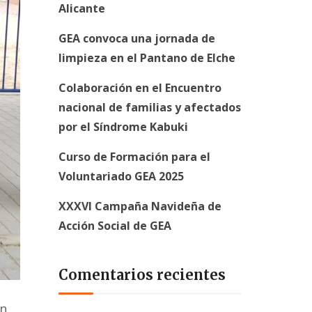
Alicante
GEA convoca una jornada de
limpieza en el Pantano de Elche
Colaboración en el Encuentro
nacional de familias y afectados
por el Síndrome Kabuki
Curso de Formación para el
Voluntariado GEA 2025
XXXVI Campaña Navideña de
Acción Social de GEA
Comentarios recientes
un