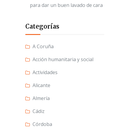
para dar un buen lavado de cara
Categorías
A Coruña
Acción humanitaria y social
Actividades
Alicante
Almería
Cádiz
Córdoba