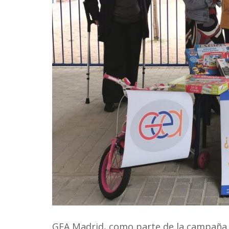
GEA Madrid, como parte de la campaña 