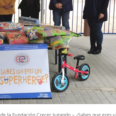
de la Fundación Crecer Jugando – ¿Sabes que eres 