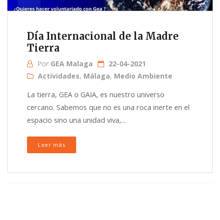
Día Internacional de la Madre
Tierra
Por
GEA Malaga
22-04-2021
Actividades
,
Málaga
,
Medio Ambiente
La tierra, GEA o GAIA, es nuestro universo
cercano. Sabemos que no es una roca inerte en el
espacio sino una unidad viva,...
Leer más