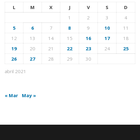
L
M
X
J
V
S
D
1
2
3
4
5
6
7
8
9
10
11
12
13
14
15
16
17
18
19
20
21
22
23
24
25
26
27
28
29
30
abril 2021
« Mar
May »