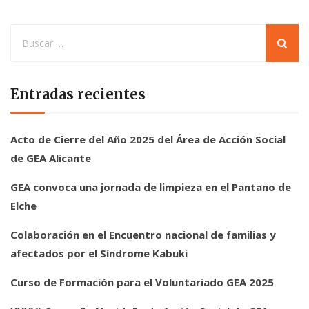
Entradas recientes
Acto de Cierre del Año 2025 del Área de Acción Social
de GEA Alicante
GEA convoca una jornada de limpieza en el Pantano de
Elche
Colaboración en el Encuentro nacional de familias y
afectados por el Síndrome Kabuki
Curso de Formación para el Voluntariado GEA 2025