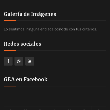
Galería de Imágenes
Lo sentimos, ninguna entrada coincide con tus criterios.
Redes sociales
GEA en Facebook