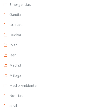
Emergencias
Gandía
Granada
Huelva
Ibiza
Jaén
Madrid
Málaga
Medio Ambiente
Noticias
Sevilla