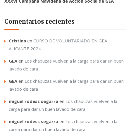
XXXVI Campaña Navideña de Acción Social de GEA
Comentarios recientes
Cristina
en
CURSO DE VOLUNTARIADO EN GEA
ALICANTE 2024
GEA
en
Los chapuzas vuelven a la carga para dar un buen
lavado de cara
GEA
en
Los chapuzas vuelven a la carga para dar un buen
lavado de cara
miguel rodess segarra
en
Los chapuzas vuelven a la
carga para dar un buen lavado de cara
miguel rodess segarra
en
Los chapuzas vuelven a la
carga para dar un buen lavado de cara