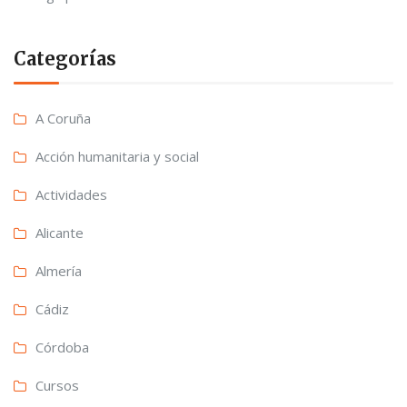
Categorías
A Coruña
Acción humanitaria y social
Actividades
Alicante
Almería
Cádiz
Córdoba
Cursos