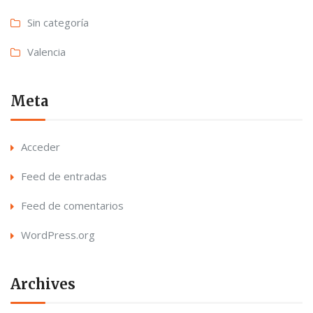
Sin categoría
Valencia
Meta
Acceder
Feed de entradas
Feed de comentarios
WordPress.org
Archives