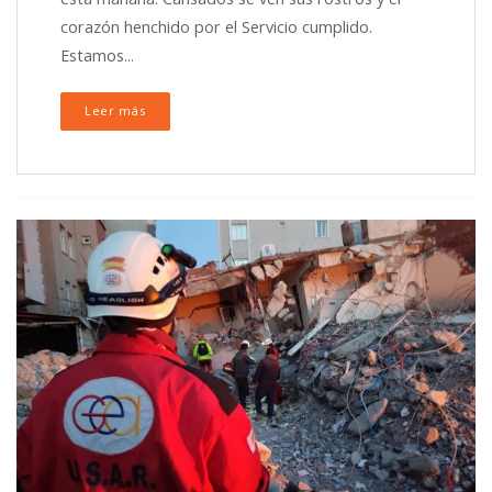
corazón henchido por el Servicio cumplido.
Estamos...
Leer más