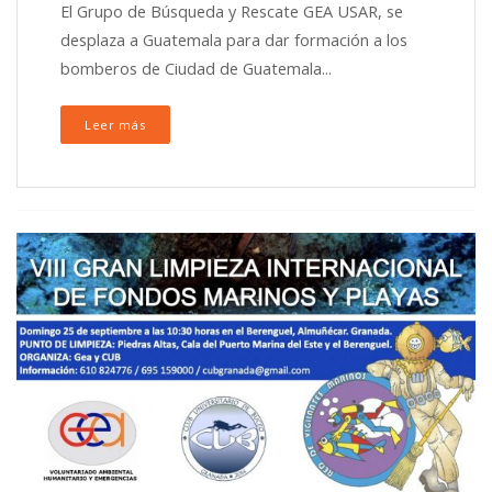
El Grupo de Búsqueda y Rescate GEA USAR, se
desplaza a Guatemala para dar formación a los
bomberos de Ciudad de Guatemala...
Leer más