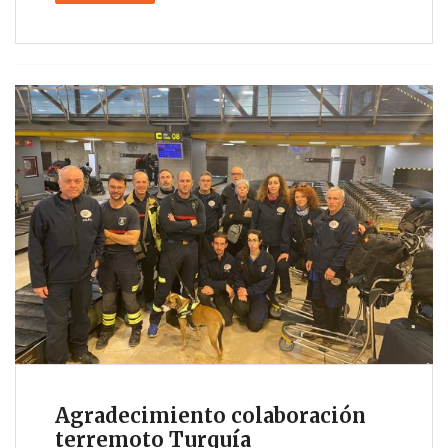
Agradecimiento colaboración
terremoto Turquía