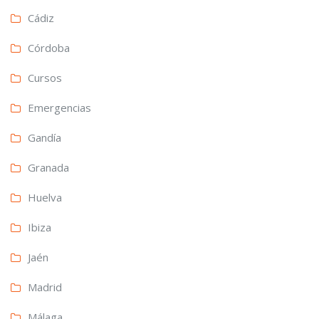
Cádiz
Córdoba
Cursos
Emergencias
Gandía
Granada
Huelva
Ibiza
Jaén
Madrid
Málaga