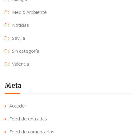
Medio Ambiente
Noticias
Sevilla
Sin categoría
Valencia
Meta
Acceder
Feed de entradas
Feed de comentarios