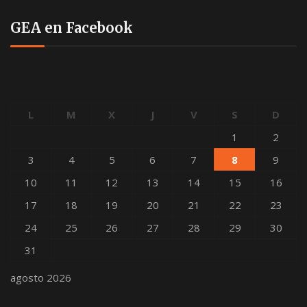
GEA en Facebook
L
M
X
J
V
S
D
1
2
3
4
5
6
7
8
9
10
11
12
13
14
15
16
17
18
19
20
21
22
23
24
25
26
27
28
29
30
31
agosto 2026