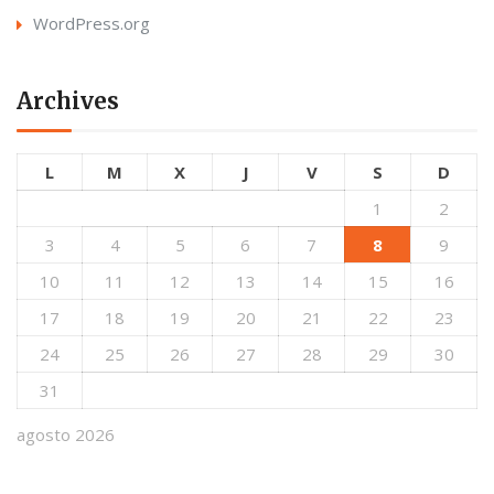
WordPress.org
Archives
L
M
X
J
V
S
D
1
2
3
4
5
6
7
8
9
10
11
12
13
14
15
16
17
18
19
20
21
22
23
24
25
26
27
28
29
30
31
agosto 2026