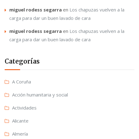
miguel rodess segarra
en
Los chapuzas vuelven a la
carga para dar un buen lavado de cara
miguel rodess segarra
en
Los chapuzas vuelven a la
carga para dar un buen lavado de cara
Categorías
A Coruña
Acción humanitaria y social
Actividades
Alicante
Almería