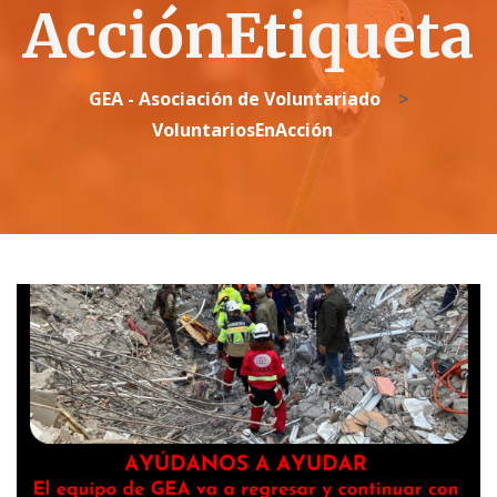
AcciónEtiqueta
GEA - Asociación de Voluntariado
>
VoluntariosEnAcción