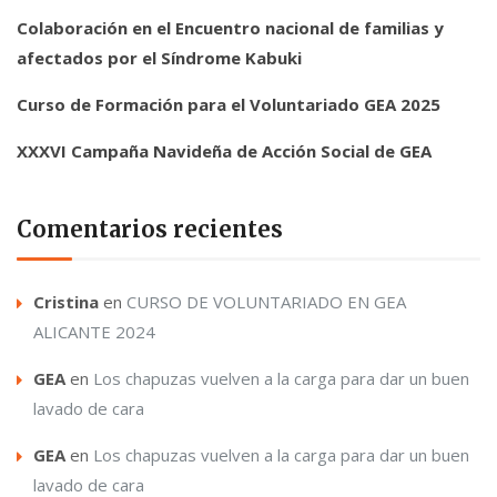
Colaboración en el Encuentro nacional de familias y
afectados por el Síndrome Kabuki
Curso de Formación para el Voluntariado GEA 2025
XXXVI Campaña Navideña de Acción Social de GEA
Comentarios recientes
Cristina
en
CURSO DE VOLUNTARIADO EN GEA
ALICANTE 2024
GEA
en
Los chapuzas vuelven a la carga para dar un buen
lavado de cara
GEA
en
Los chapuzas vuelven a la carga para dar un buen
lavado de cara