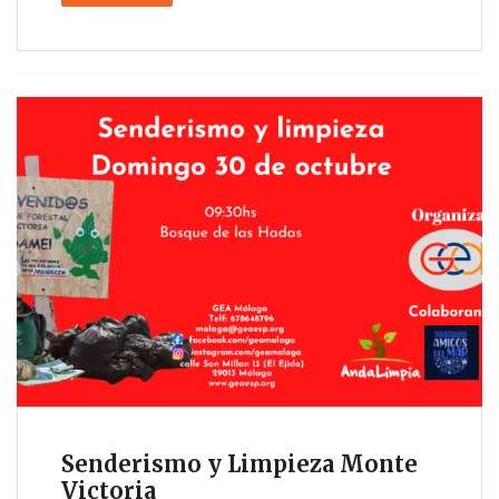
Senderismo y Limpieza Monte
Victoria