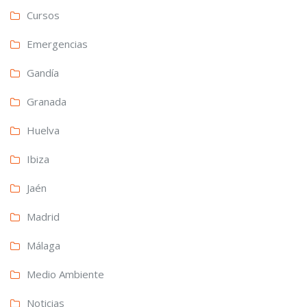
Cursos
Emergencias
Gandía
Granada
Huelva
Ibiza
Jaén
Madrid
Málaga
Medio Ambiente
Noticias