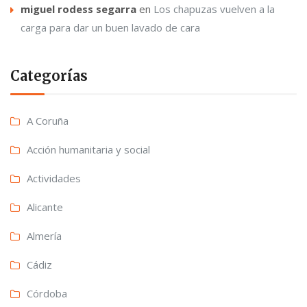
miguel rodess segarra
en
Los chapuzas vuelven a la
carga para dar un buen lavado de cara
Categorías
A Coruña
Acción humanitaria y social
Actividades
Alicante
Almería
Cádiz
Córdoba