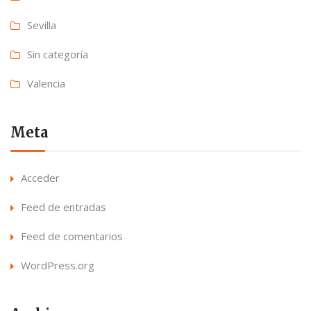
Sevilla
Sin categoría
Valencia
Meta
Acceder
Feed de entradas
Feed de comentarios
WordPress.org