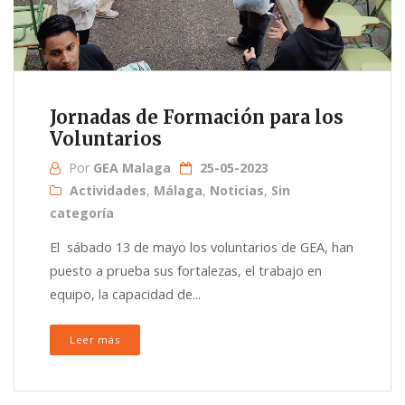
Jornadas de Formación para los
Voluntarios
Por
GEA Malaga
25-05-2023
Actividades
,
Málaga
,
Noticias
,
Sin
categoría
El sábado 13 de mayo los voluntarios de GEA, han
puesto a prueba sus fortalezas, el trabajo en
equipo, la capacidad de...
Leer más