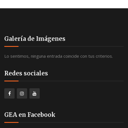
Galería de Imágenes
Lo sentimos, ninguna entrada coincide con tus criterios.
Redes sociales
GEA en Facebook