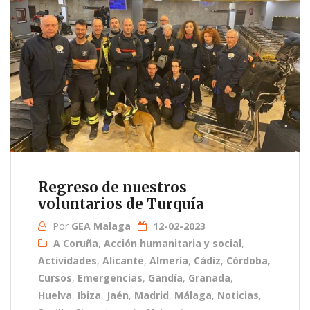
Regreso de nuestros
voluntarios de Turquía
Por
GEA Malaga
12-02-2023
A Coruña
,
Acción humanitaria y social
,
Actividades
,
Alicante
,
Almería
,
Cádiz
,
Córdoba
,
Cursos
,
Emergencias
,
Gandía
,
Granada
,
Huelva
,
Ibiza
,
Jaén
,
Madrid
,
Málaga
,
Noticias
,