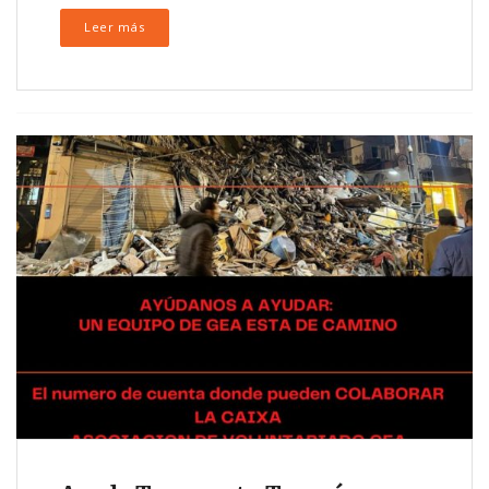
Leer más