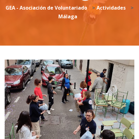
GEA - Asociación de Voluntariado
>
Actividades
>
Málaga