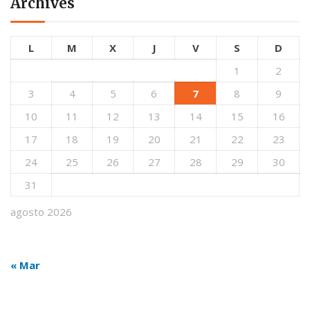
Archives
L
M
X
J
V
S
D
1
2
3
4
5
6
7
8
9
10
11
12
13
14
15
16
17
18
19
20
21
22
23
24
25
26
27
28
29
30
31
agosto 2026
« Mar