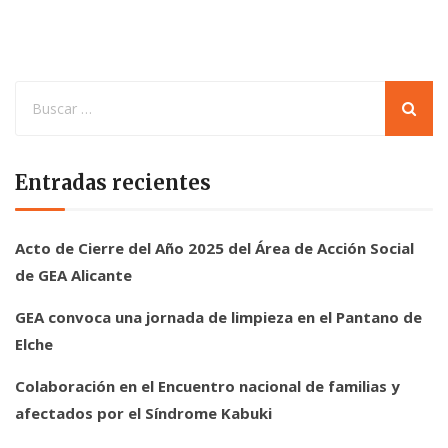
Entradas recientes
Acto de Cierre del Año 2025 del Área de Acción Social
de GEA Alicante
GEA convoca una jornada de limpieza en el Pantano de
Elche
Colaboración en el Encuentro nacional de familias y
afectados por el Síndrome Kabuki