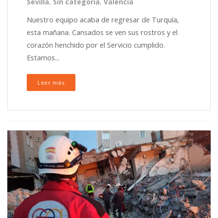
Sevilla
,
Sin categoría
,
Valencia
Nuestro equipo acaba de regresar de Turquía,
esta mañana. Cansados se ven sus rostros y el
corazón henchido por el Servicio cumplido.
Estamos...
Leer más