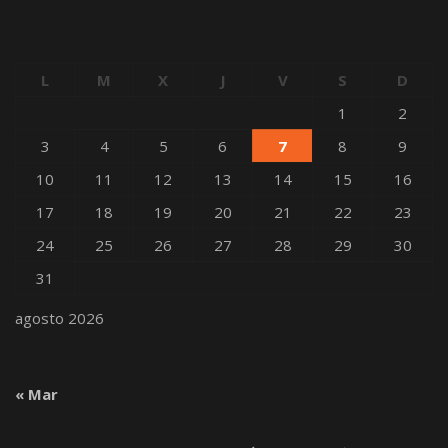
L
M
X
J
V
S
D
1
2
3
4
5
6
7
8
9
10
11
12
13
14
15
16
17
18
19
20
21
22
23
24
25
26
27
28
29
30
31
agosto 2026
« Mar