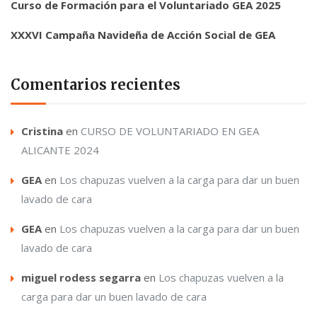
Curso de Formación para el Voluntariado GEA 2025
XXXVI Campaña Navideña de Acción Social de GEA
Comentarios recientes
Cristina
en
CURSO DE VOLUNTARIADO EN GEA
ALICANTE 2024
GEA
en
Los chapuzas vuelven a la carga para dar un buen
lavado de cara
GEA
en
Los chapuzas vuelven a la carga para dar un buen
lavado de cara
miguel rodess segarra
en
Los chapuzas vuelven a la
carga para dar un buen lavado de cara