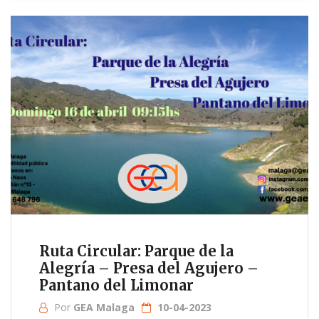
Ruta Circular: Parque de la
Alegría – Presa del Agujero –
Pantano del Limonar
Por
GEA Malaga
10-04-2023