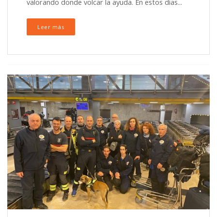
valorando donde volcar la ayuda. En estos dias...
Leer más