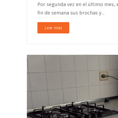
Por segunda vez en el último mes, 
fin de semana sus brochas y...
Leer más