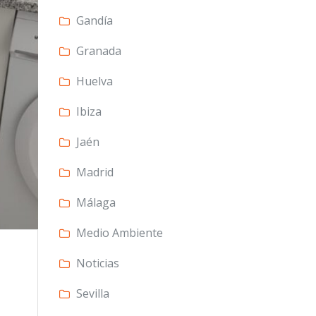
Gandía
Granada
Huelva
Ibiza
Jaén
Madrid
Málaga
Medio Ambiente
Noticias
Sevilla