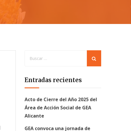
Entradas recientes
Acto de Cierre del Año 2025 del
Área de Acción Social de GEA
Alicante
e
l
GEA convoca una jornada de