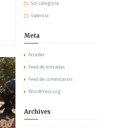
Sin categoría
Valencia
Meta
Acceder
Feed de entradas
Feed de comentarios
WordPress.org
Archives