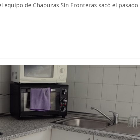
el equipo de Chapuzas Sin Fronteras sacó el pasado