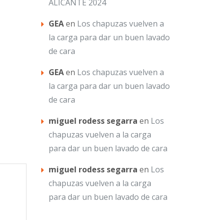
ALICANTE 2024
GEA
en
Los chapuzas vuelven a
la carga para dar un buen lavado
de cara
GEA
en
Los chapuzas vuelven a
la carga para dar un buen lavado
de cara
miguel rodess segarra
en
Los
chapuzas vuelven a la carga
para dar un buen lavado de cara
miguel rodess segarra
en
Los
chapuzas vuelven a la carga
para dar un buen lavado de cara