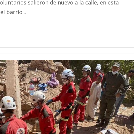
luntarios salieron de nuevo a la calle, en esta
l barrio...