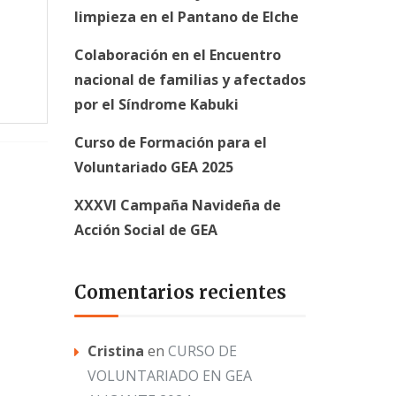
limpieza en el Pantano de Elche
Colaboración en el Encuentro
nacional de familias y afectados
por el Síndrome Kabuki
Curso de Formación para el
Voluntariado GEA 2025
XXXVI Campaña Navideña de
Acción Social de GEA
Comentarios recientes
Cristina
en
CURSO DE
VOLUNTARIADO EN GEA