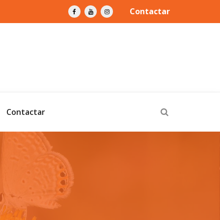
Contactar
Contactar
z