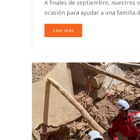
A finales de septiembre, nuestros vo
ocasión para ayudar a una familia de
Leer más