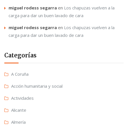
miguel rodess segarra
en
Los chapuzas vuelven a la
carga para dar un buen lavado de cara
miguel rodess segarra
en
Los chapuzas vuelven a la
carga para dar un buen lavado de cara
Categorías
A Coruña
Acción humanitaria y social
Actividades
Alicante
Almería