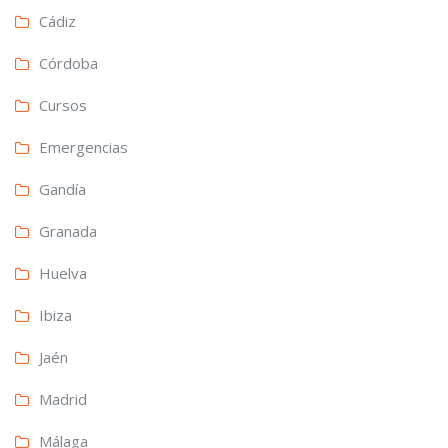
Cádiz
Córdoba
Cursos
Emergencias
Gandía
Granada
Huelva
Ibiza
Jaén
Madrid
Málaga