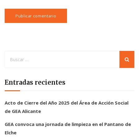
Entradas recientes
Acto de Cierre del Año 2025 del Área de Acción Social
de GEA Alicante
GEA convoca una jornada de limpieza en el Pantano de
Elche