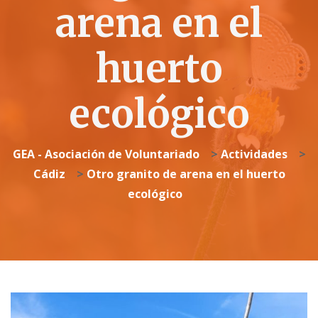
arena en el
huerto
ecológico
GEA - Asociación de Voluntariado
>
Actividades
>
Cádiz
>
Otro granito de arena en el huerto
ecológico