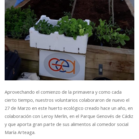
Aprovechando el comienzo de la primavera y como cada
cierto tiempo, nuestros voluntarios colaboraron de nuevo el
27 de Marzo en este huerto ecológico creado hace un año, en
colaboración con Leroy Merlin, en el Parque Genovés de Cádiz
y que aporta gran parte de sus alimentos al comedor social
María Arteaga.