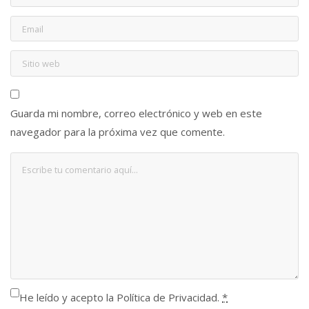
Guarda mi nombre, correo electrónico y web en este
navegador para la próxima vez que comente.
He leído y acepto la Política de Privacidad.
*