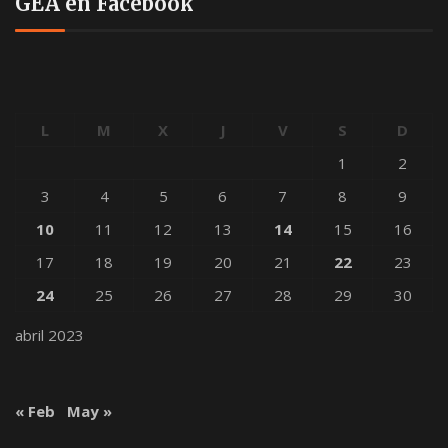
GEA en Facebook
L
M
X
J
V
S
D
1
2
3
4
5
6
7
8
9
10
11
12
13
14
15
16
17
18
19
20
21
22
23
24
25
26
27
28
29
30
abril 2023
« Feb
May »