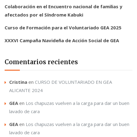
Colaboración en el Encuentro nacional de familias y
afectados por el Síndrome Kabuki
Curso de Formación para el Voluntariado GEA 2025
XXXVI Campaña Navideña de Acción Social de GEA
Comentarios recientes
Cristina
en
CURSO DE VOLUNTARIADO EN GEA
ALICANTE 2024
GEA
en
Los chapuzas vuelven a la carga para dar un buen
lavado de cara
GEA
en
Los chapuzas vuelven a la carga para dar un buen
lavado de cara