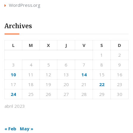
WordPress.org
Archives
L
M
X
J
V
S
D
1
2
3
4
5
6
7
8
9
10
11
12
13
14
15
16
17
18
19
20
21
22
23
24
25
26
27
28
29
30
abril 2023
« Feb
May »