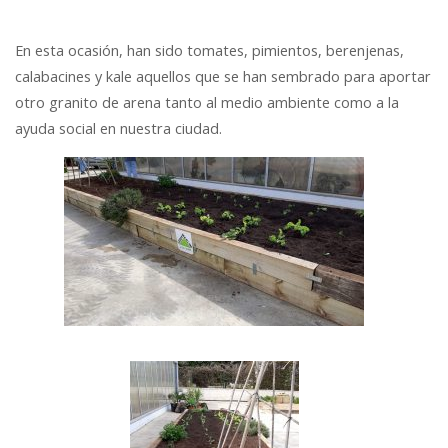
En esta ocasión, han sido tomates, pimientos, berenjenas,
calabacines y kale aquellos que se han sembrado para aportar
otro granito de arena tanto al medio ambiente como a la
ayuda social en nuestra ciudad.