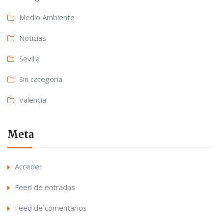
Medio Ambiente
Noticias
Sevilla
Sin categoría
Valencia
Meta
Acceder
Feed de entradas
Feed de comentarios