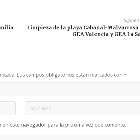
Siguien
milia
Limpieza de la playa Cabañal-Malvarrosa
GEA Valencia y GEA La S
licada.
Los campos obligatorios están marcados con
*
b en este navegador para la próxima vez que comente.