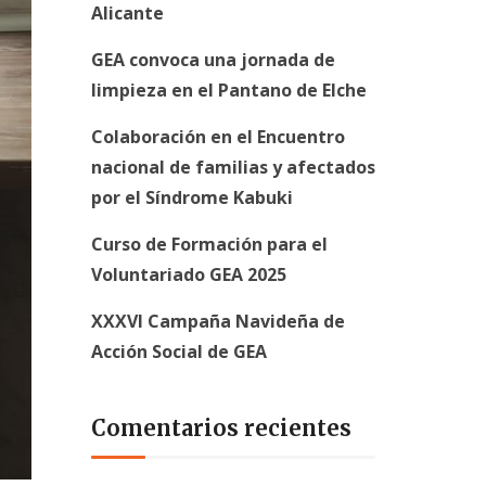
Alicante
GEA convoca una jornada de
limpieza en el Pantano de Elche
Colaboración en el Encuentro
nacional de familias y afectados
por el Síndrome Kabuki
Curso de Formación para el
Voluntariado GEA 2025
XXXVI Campaña Navideña de
Acción Social de GEA
Comentarios recientes