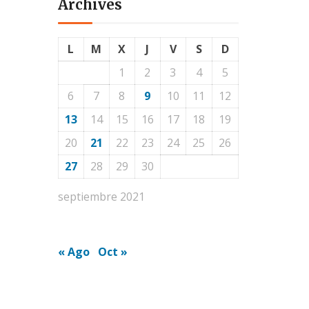
Archives
L
M
X
J
V
S
D
1
2
3
4
5
6
7
8
9
10
11
12
13
14
15
16
17
18
19
20
21
22
23
24
25
26
27
28
29
30
septiembre 2021
« Ago
Oct »