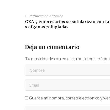
Publicación anterior
GEA y empresarios se solidarizan con fa
s afganas refugiadas
Deja un comentario
Tu dirección de correo electrónico no será pub
Guarda mi nombre, correo electrónico y we