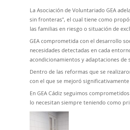
La Asociación de Voluntariado GEA ade
sin fronteras”, el cual tiene como propó
las familias en riesgo o situación de exc
GEA comprometida con el desarrollo soc
necesidades detectadas en cada entorno l
acondicionamientos y adaptaciones de s
Dentro de las reformas que se realizaro
con el que se mejoró significativamente 
En GEA Cádiz seguimos comprometidos c
lo necesitan siempre teniendo como princ