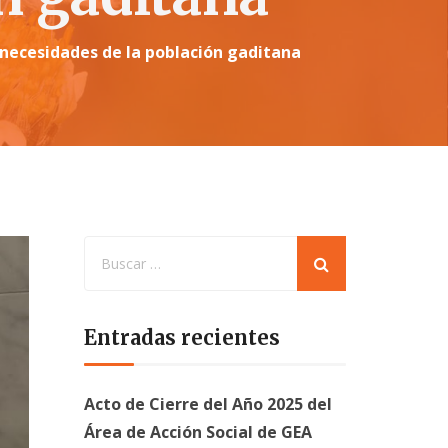
necesidades de la población gaditana
Entradas recientes
Acto de Cierre del Año 2025 del
Área de Acción Social de GEA