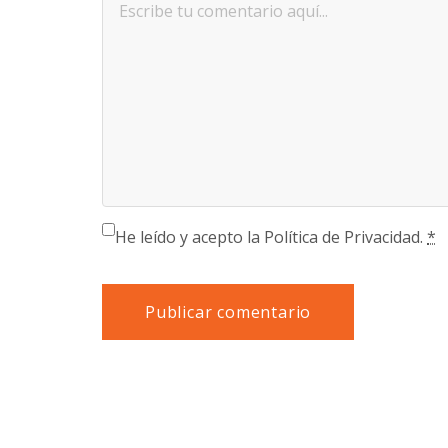
He leído y acepto la Política de Privacidad.
*