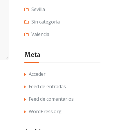
Sevilla
Sin categoría
Valencia
Meta
Acceder
Feed de entradas
Feed de comentarios
WordPress.org