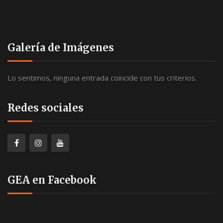
Galería de Imágenes
Lo sentimos, ninguna entrada coincide con tus criterios.
Redes sociales
GEA en Facebook