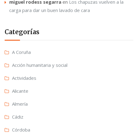
miguel rodess segarra
en
Los chapuzas vuelven a la
carga para dar un buen lavado de cara
Categorías
A Coruña
Acción humanitaria y social
Actividades
Alicante
Almería
Cádiz
Córdoba