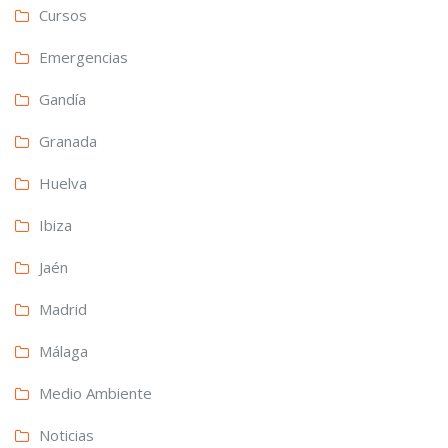
Cursos
Emergencias
Gandía
Granada
Huelva
Ibiza
Jaén
Madrid
Málaga
Medio Ambiente
Noticias