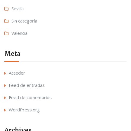
Sevilla
Sin categoría
Valencia
Meta
Acceder
Feed de entradas
Feed de comentarios
WordPress.org
Archives