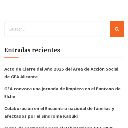
Entradas recientes
Acto de Cierre del Año 2025 del Área de Acción Social
de GEA Alicante
GEA convoca una jornada de limpieza en el Pantano de
Elche
Colaboración en el Encuentro nacional de familias y
afectados por el Síndrome Kabuki
Curso de Formación para el Voluntariado GEA 2025