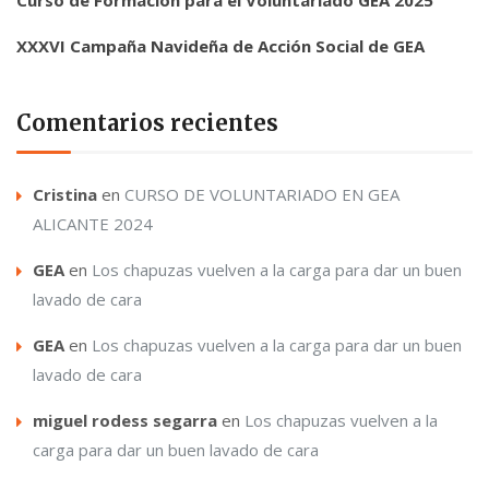
XXXVI Campaña Navideña de Acción Social de GEA
Comentarios recientes
Cristina
en
CURSO DE VOLUNTARIADO EN GEA
ALICANTE 2024
GEA
en
Los chapuzas vuelven a la carga para dar un buen
lavado de cara
GEA
en
Los chapuzas vuelven a la carga para dar un buen
lavado de cara
miguel rodess segarra
en
Los chapuzas vuelven a la
carga para dar un buen lavado de cara