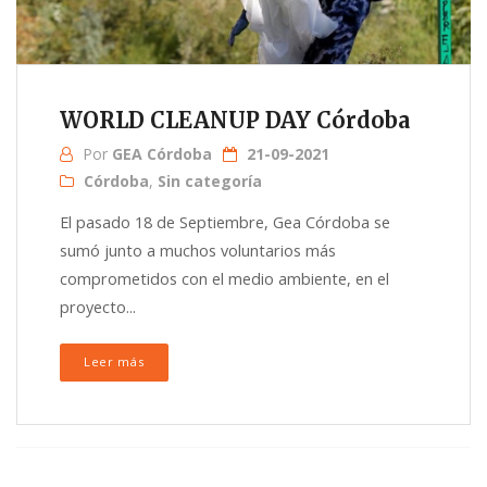
WORLD CLEANUP DAY Córdoba
Por
GEA Córdoba
21-09-2021
Córdoba
,
Sin categoría
El pasado 18 de Septiembre, Gea Córdoba se
sumó junto a muchos voluntarios más
comprometidos con el medio ambiente, en el
proyecto...
Leer más