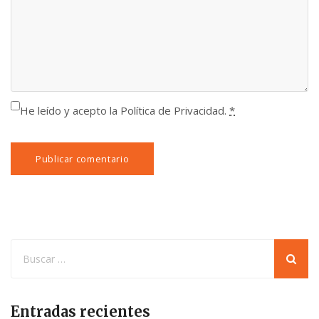
He leído y acepto la Política de Privacidad.
*
Entradas recientes