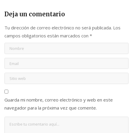
Deja un comentario
Tu dirección de correo electrónico no será publicada.
Los
campos obligatorios están marcados con
*
Guarda mi nombre, correo electrónico y web en este
navegador para la próxima vez que comente.