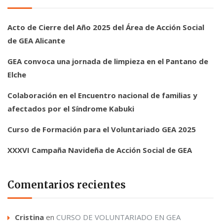
Acto de Cierre del Año 2025 del Área de Acción Social
de GEA Alicante
GEA convoca una jornada de limpieza en el Pantano de
Elche
Colaboración en el Encuentro nacional de familias y
afectados por el Síndrome Kabuki
Curso de Formación para el Voluntariado GEA 2025
XXXVI Campaña Navideña de Acción Social de GEA
Comentarios recientes
Cristina
en
CURSO DE VOLUNTARIADO EN GEA