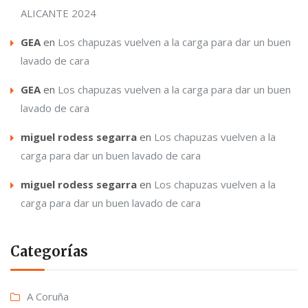
ALICANTE 2024
GEA
en
Los chapuzas vuelven a la carga para dar un buen
lavado de cara
GEA
en
Los chapuzas vuelven a la carga para dar un buen
lavado de cara
miguel rodess segarra
en
Los chapuzas vuelven a la
carga para dar un buen lavado de cara
miguel rodess segarra
en
Los chapuzas vuelven a la
carga para dar un buen lavado de cara
Categorías
A Coruña