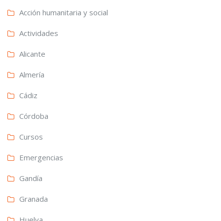
Acción humanitaria y social
Actividades
Alicante
Almería
Cádiz
Córdoba
Cursos
Emergencias
Gandía
Granada
Huelva