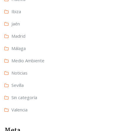
Ibiza
Jaén
Madrid
Málaga
Medio Ambiente
Noticias
Sevilla
Sin categoría
Valencia
Meta