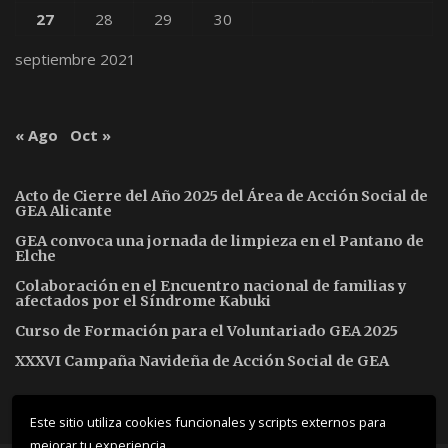
27
28
29
30
septiembre 2021
« Ago
Oct »
Acto de Cierre del Año 2025 del Área de Acción Social de
GEA Alicante
GEA convoca una jornada de limpieza en el Pantano de
Elche
Colaboración en el Encuentro nacional de familias y
afectados por el Síndrome Kabuki
Curso de Formación para el Voluntariado GEA 2025
XXXVI Campaña Navideña de Acción Social de GEA
Este sitio utiliza cookies funcionales y scripts externos para
mejorar tu experiencia.