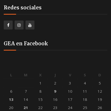
Redes sociales
GEA en Facebook
L
M
X
J
V
S
D
1
2
3
4
5
6
7
8
9
10
11
12
13
14
15
16
17
18
19
20
21
22
23
24
25
26