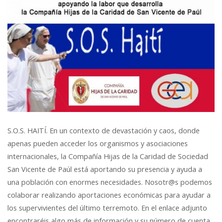
S.O.S. HAITÍ. En un contexto de devastación y caos, donde
apenas pueden acceder los organismos y asociaciones
internacionales, la Compañía Hijas de la Caridad de Sociedad
San Vicente de Paúl está aportando su presencia y ayuda a
una población con enormes necesidades. Nosotr@s podemos
colaborar realizando aportaciones económicas para ayudar a
los supervivientes del último terremoto. En el enlace adjunto
encontraréis algo más de información y su número de cuenta.