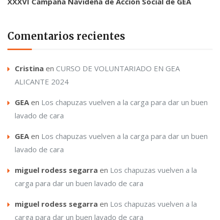
XXXVI Campaña Navideña de Acción Social de GEA
Comentarios recientes
Cristina
en
CURSO DE VOLUNTARIADO EN GEA
ALICANTE 2024
GEA
en
Los chapuzas vuelven a la carga para dar un buen
lavado de cara
GEA
en
Los chapuzas vuelven a la carga para dar un buen
lavado de cara
miguel rodess segarra
en
Los chapuzas vuelven a la
carga para dar un buen lavado de cara
miguel rodess segarra
en
Los chapuzas vuelven a la
carga para dar un buen lavado de cara