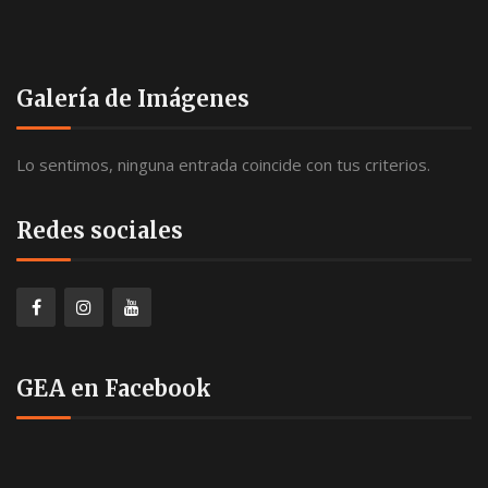
Galería de Imágenes
Lo sentimos, ninguna entrada coincide con tus criterios.
Redes sociales
GEA en Facebook