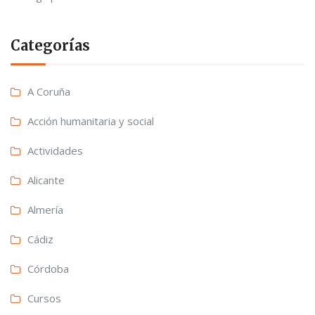
Categorías
A Coruña
Acción humanitaria y social
Actividades
Alicante
Almería
Cádiz
Córdoba
Cursos