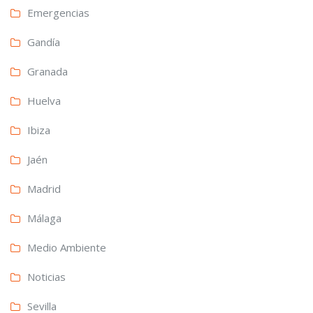
Emergencias
Gandía
Granada
Huelva
Ibiza
Jaén
Madrid
Málaga
Medio Ambiente
Noticias
Sevilla