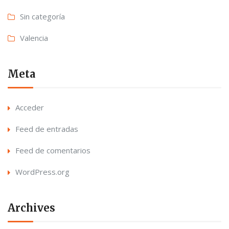
Sin categoría
Valencia
Meta
Acceder
Feed de entradas
Feed de comentarios
WordPress.org
Archives