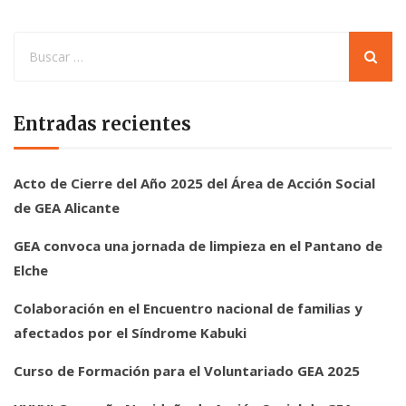
Entradas recientes
Acto de Cierre del Año 2025 del Área de Acción Social
de GEA Alicante
GEA convoca una jornada de limpieza en el Pantano de
Elche
Colaboración en el Encuentro nacional de familias y
afectados por el Síndrome Kabuki
Curso de Formación para el Voluntariado GEA 2025