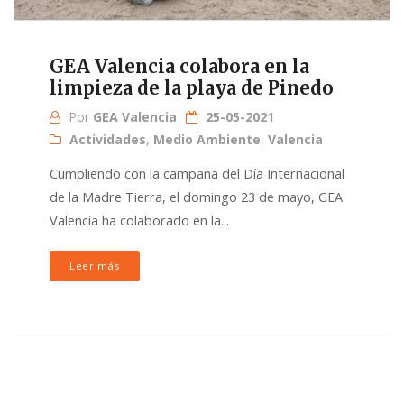
GEA Valencia colabora en la
limpieza de la playa de Pinedo
Por
GEA Valencia
25-05-2021
Actividades
,
Medio Ambiente
,
Valencia
Cumpliendo con la campaña del Día Internacional
de la Madre Tierra, el domingo 23 de mayo, GEA
Valencia ha colaborado en la...
Leer más