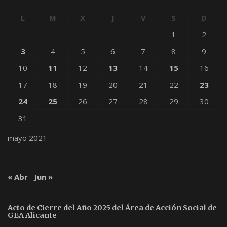
L
M
X
J
V
S
D
1
2
3
4
5
6
7
8
9
10
11
12
13
14
15
16
17
18
19
20
21
22
23
24
25
26
27
28
29
30
31
mayo 2021
« Abr
Jun »
Acto de Cierre del Año 2025 del Área de Acción Social de
GEA Alicante