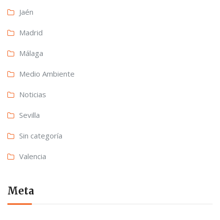
Jaén
Madrid
Málaga
Medio Ambiente
Noticias
Sevilla
Sin categoría
Valencia
Meta