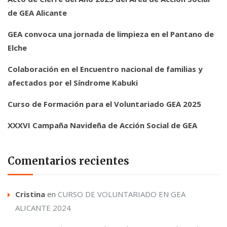
de GEA Alicante
GEA convoca una jornada de limpieza en el Pantano de
Elche
Colaboración en el Encuentro nacional de familias y
afectados por el Síndrome Kabuki
Curso de Formación para el Voluntariado GEA 2025
XXXVI Campaña Navideña de Acción Social de GEA
Comentarios recientes
Cristina
en
CURSO DE VOLUNTARIADO EN GEA
ALICANTE 2024