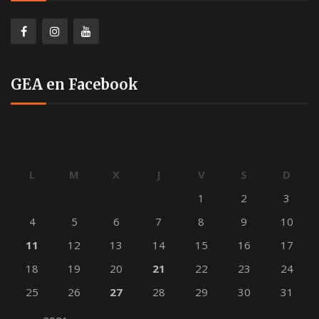
GEA en Facebook
L
M
X
J
V
S
D
1
2
3
4
5
6
7
8
9
10
11
12
13
14
15
16
17
18
19
20
21
22
23
24
25
26
27
28
29
30
31