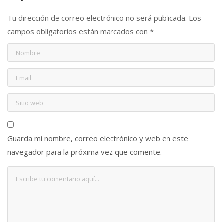
Tu dirección de correo electrónico no será publicada.
Los
campos obligatorios están marcados con
*
Guarda mi nombre, correo electrónico y web en este
navegador para la próxima vez que comente.