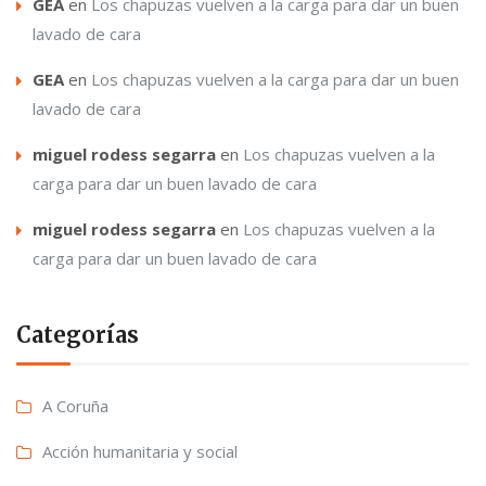
GEA
en
Los chapuzas vuelven a la carga para dar un buen
lavado de cara
GEA
en
Los chapuzas vuelven a la carga para dar un buen
lavado de cara
miguel rodess segarra
en
Los chapuzas vuelven a la
carga para dar un buen lavado de cara
miguel rodess segarra
en
Los chapuzas vuelven a la
carga para dar un buen lavado de cara
Categorías
A Coruña
Acción humanitaria y social