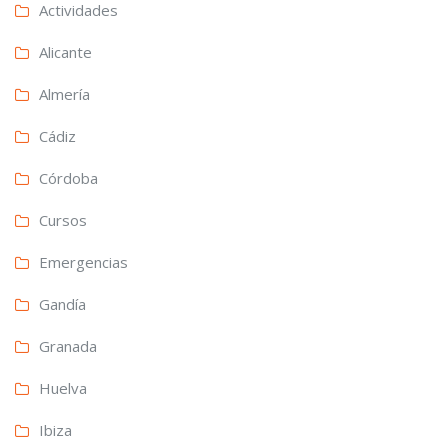
Actividades
Alicante
Almería
Cádiz
Córdoba
Cursos
Emergencias
Gandía
Granada
Huelva
Ibiza