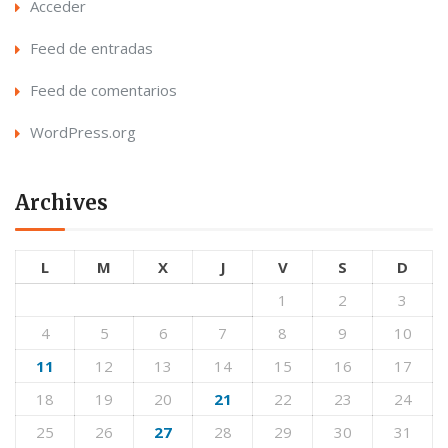
Acceder
Feed de entradas
Feed de comentarios
WordPress.org
Archives
L
M
X
J
V
S
D
1
2
3
4
5
6
7
8
9
10
11
12
13
14
15
16
17
18
19
20
21
22
23
24
25
26
27
28
29
30
31