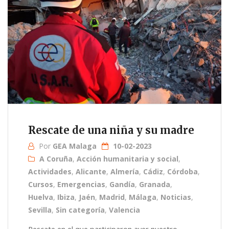
Rescate de una niña y su madre
Por
GEA Malaga
10-02-2023
A Coruña
,
Acción humanitaria y social
,
Actividades
,
Alicante
,
Almería
,
Cádiz
,
Córdoba
,
Cursos
,
Emergencias
,
Gandía
,
Granada
,
Huelva
,
Ibiza
,
Jaén
,
Madrid
,
Málaga
,
Noticias
,
Sevilla
,
Sin categoría
,
Valencia