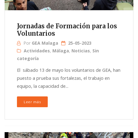
Jornadas de Formación para los
Voluntarios
Por
GEA Malaga
25-05-2023
Actividades
,
Málaga
,
Noticias
,
Sin
categoría
El sábado 13 de mayo los voluntarios de GEA, han
puesto a prueba sus fortalezas, el trabajo en
equipo, la capacidad de...
Leer más