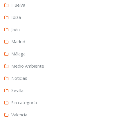
Huelva
Ibiza
Jaén
Madrid
Málaga
Medio Ambiente
Noticias
Sevilla
Sin categoría
Valencia