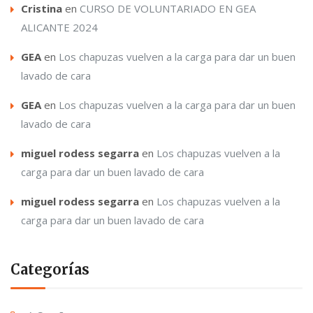
Cristina
en
CURSO DE VOLUNTARIADO EN GEA
ALICANTE 2024
GEA
en
Los chapuzas vuelven a la carga para dar un buen
lavado de cara
GEA
en
Los chapuzas vuelven a la carga para dar un buen
lavado de cara
miguel rodess segarra
en
Los chapuzas vuelven a la
carga para dar un buen lavado de cara
miguel rodess segarra
en
Los chapuzas vuelven a la
carga para dar un buen lavado de cara
Categorías