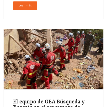
Leer más
El equipo de GEA Búsqueda y