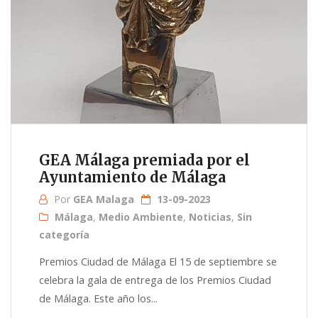
GEA Málaga premiada por el
Ayuntamiento de Málaga
Por
GEA Malaga
13-09-2023
Málaga
,
Medio Ambiente
,
Noticias
,
Sin
categoría
Premios Ciudad de Málaga El 15 de septiembre se
celebra la gala de entrega de los Premios Ciudad
de Málaga. Este año los...