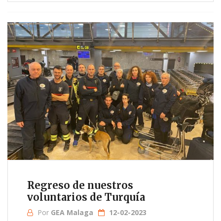
Regreso de nuestros
voluntarios de Turquía
Por
GEA Malaga
12-02-2023