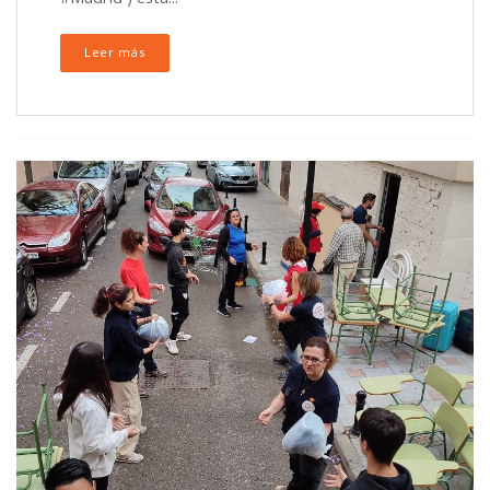
Leer más