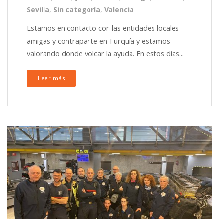
Sevilla
,
Sin categoría
,
Valencia
Estamos en contacto con las entidades locales
amigas y contraparte en Turquía y estamos
valorando donde volcar la ayuda. En estos dias...
Leer más