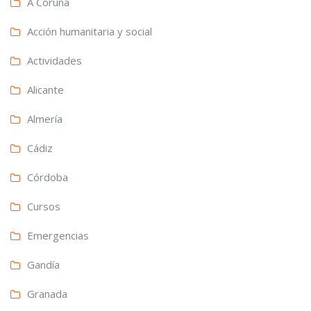
A Coruña
Acción humanitaria y social
Actividades
Alicante
Almería
Cádiz
Córdoba
Cursos
Emergencias
Gandía
Granada