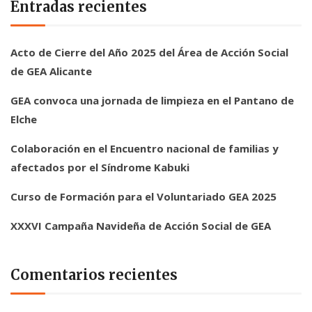
Entradas recientes
Acto de Cierre del Año 2025 del Área de Acción Social
de GEA Alicante
GEA convoca una jornada de limpieza en el Pantano de
Elche
Colaboración en el Encuentro nacional de familias y
afectados por el Síndrome Kabuki
Curso de Formación para el Voluntariado GEA 2025
XXXVI Campaña Navideña de Acción Social de GEA
Comentarios recientes