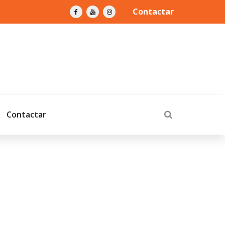
Contactar
Contactar