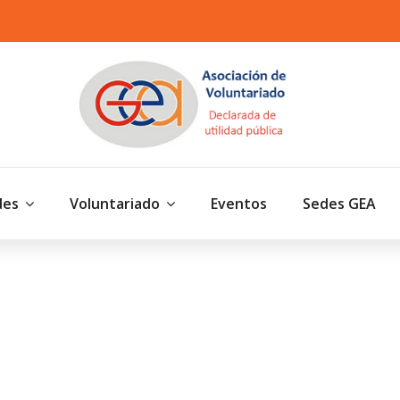
des
Voluntariado
Eventos
Sedes GEA