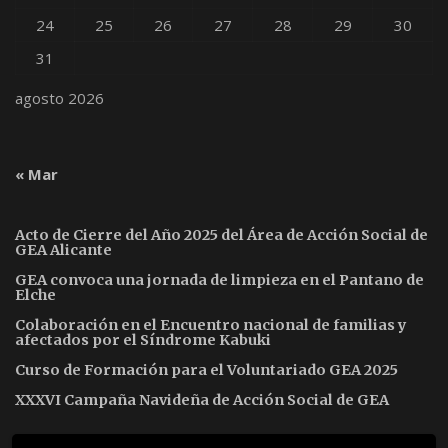
24
25
26
27
28
29
30
31
agosto 2026
« Mar
Acto de Cierre del Año 2025 del Área de Acción Social de
GEA Alicante
GEA convoca una jornada de limpieza en el Pantano de
Elche
Colaboración en el Encuentro nacional de familias y
afectados por el Síndrome Kabuki
Curso de Formación para el Voluntariado GEA 2025
XXXVI Campaña Navideña de Acción Social de GEA