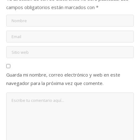
campos obligatorios están marcados con
*
Guarda mi nombre, correo electrónico y web en este
navegador para la próxima vez que comente.