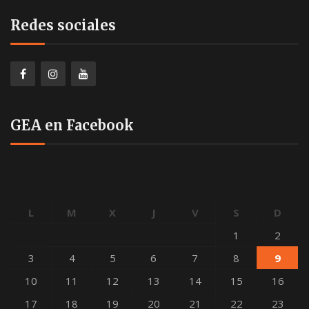
Redes sociales
GEA en Facebook
L
M
X
J
V
S
D
1
2
3
4
5
6
7
8
9
10
11
12
13
14
15
16
17
18
19
20
21
22
23