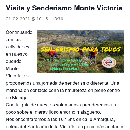
Visita y Senderismo Monte Victoria
21-02-2021 @ 10:15
-
13:30
Continuando
con las
actividades
en nuestro
querido
Monte
Victoria, os
proponemos una jornada de senderismo diferente. Una
mañana en contacto conn la natureleza en pleno centro
de Málaga.
Con la guía de nuestros voluntarios aprenderemos un
poco sobre el maravilloso entorno malagueño.
Nos encontraremos a las 10:15hs en calle Amargura,
detrás del Santuario de la Victoria, un poco más adelante