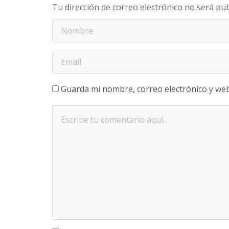
Tu dirección de correo electrónico no será pub
Guarda mi nombre, correo electrónico y we