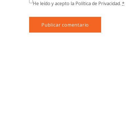
He leído y acepto la Política de Privacidad.
*