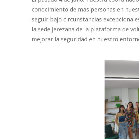
conocimiento de mas personas en nuestra
seguir bajo circunstancias excepcionale
la sede jerezana de la plataforma de vol
mejorar la seguridad en nuestro entorn