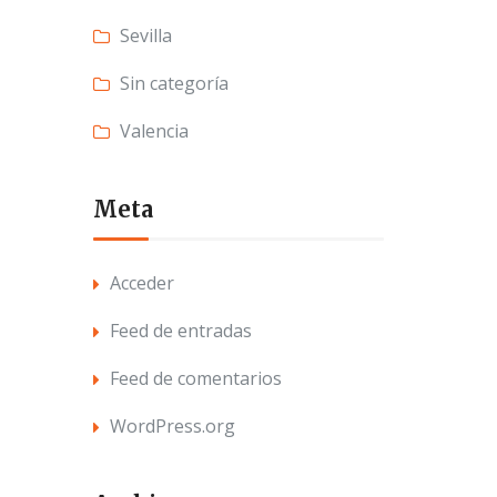
Sevilla
Sin categoría
Valencia
Meta
Acceder
Feed de entradas
Feed de comentarios
WordPress.org