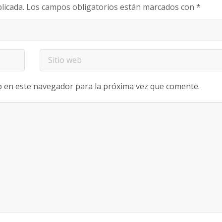
licada.
Los campos obligatorios están marcados con
*
b en este navegador para la próxima vez que comente.