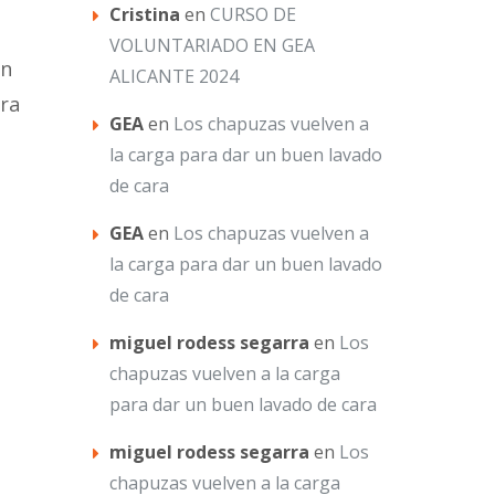
Cristina
en
CURSO DE
VOLUNTARIADO EN GEA
en
ALICANTE 2024
ara
GEA
en
Los chapuzas vuelven a
la carga para dar un buen lavado
de cara
GEA
en
Los chapuzas vuelven a
la carga para dar un buen lavado
de cara
miguel rodess segarra
en
Los
chapuzas vuelven a la carga
para dar un buen lavado de cara
miguel rodess segarra
en
Los
chapuzas vuelven a la carga