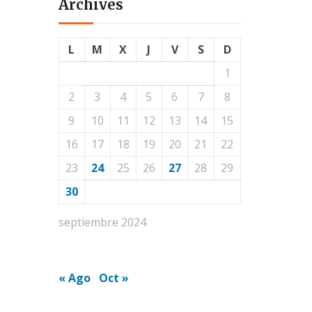
Archives
L
M
X
J
V
S
D
1
2
3
4
5
6
7
8
9
10
11
12
13
14
15
16
17
18
19
20
21
22
23
24
25
26
27
28
29
30
septiembre 2024
« Ago
Oct »