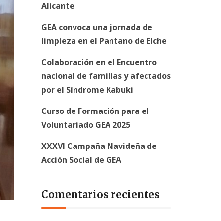
Alicante
GEA convoca una jornada de
limpieza en el Pantano de Elche
Colaboración en el Encuentro
nacional de familias y afectados
por el Síndrome Kabuki
Curso de Formación para el
Voluntariado GEA 2025
XXXVI Campaña Navideña de
Acción Social de GEA
Comentarios recientes