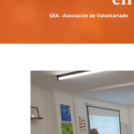
GEA - Asociación de Voluntariado