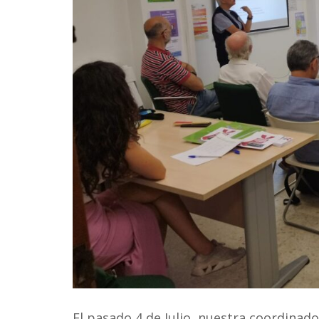
El pasado 4 de Julio, nuestra coordinad