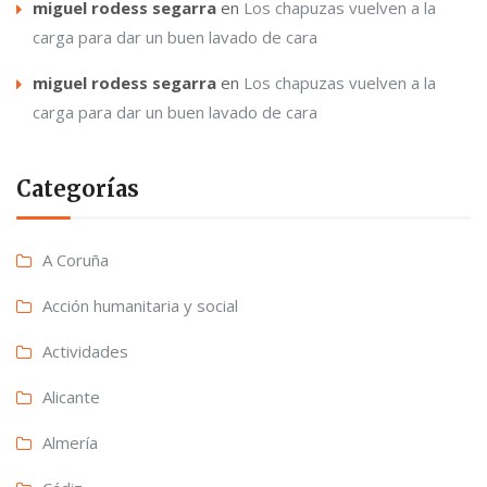
miguel rodess segarra
en
Los chapuzas vuelven a la
carga para dar un buen lavado de cara
miguel rodess segarra
en
Los chapuzas vuelven a la
carga para dar un buen lavado de cara
Categorías
A Coruña
Acción humanitaria y social
Actividades
Alicante
Almería