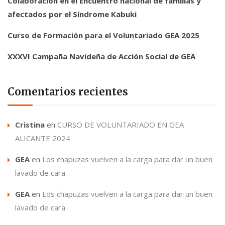
Colaboración en el Encuentro nacional de familias y
afectados por el Síndrome Kabuki
Curso de Formación para el Voluntariado GEA 2025
XXXVI Campaña Navideña de Acción Social de GEA
Comentarios recientes
Cristina
en
CURSO DE VOLUNTARIADO EN GEA
ALICANTE 2024
GEA
en
Los chapuzas vuelven a la carga para dar un buen
lavado de cara
GEA
en
Los chapuzas vuelven a la carga para dar un buen
lavado de cara