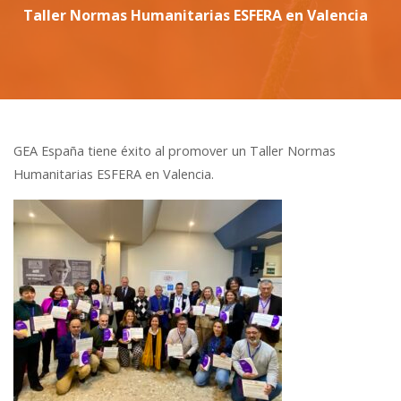
Taller Normas Humanitarias ESFERA en Valencia
GEA España tiene éxito al promover un Taller Normas
Humanitarias ESFERA en Valencia.