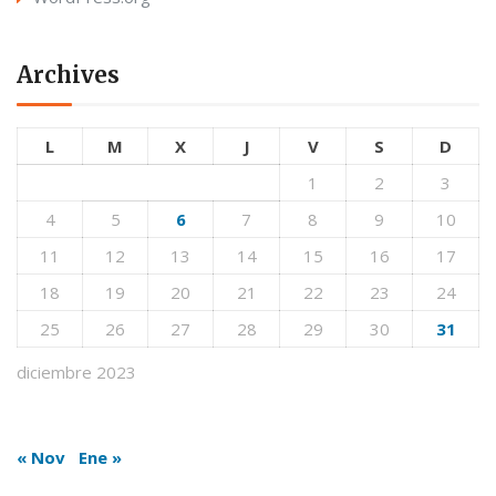
Archives
L
M
X
J
V
S
D
1
2
3
4
5
6
7
8
9
10
11
12
13
14
15
16
17
18
19
20
21
22
23
24
25
26
27
28
29
30
31
diciembre 2023
« Nov
Ene »