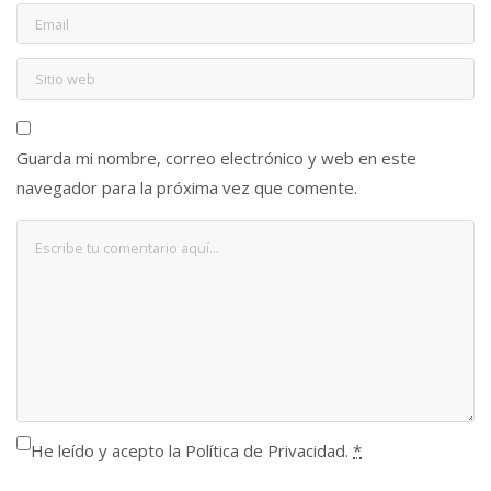
Guarda mi nombre, correo electrónico y web en este
navegador para la próxima vez que comente.
He leído y acepto la Política de Privacidad.
*