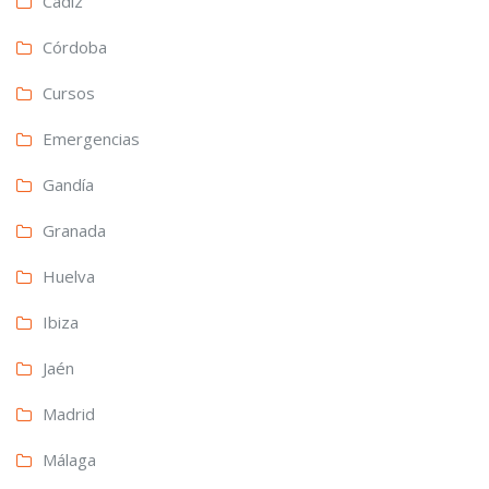
Cádiz
Córdoba
Cursos
Emergencias
Gandía
Granada
Huelva
Ibiza
Jaén
Madrid
Málaga