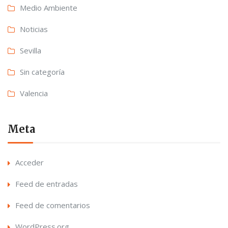
Medio Ambiente
Noticias
Sevilla
Sin categoría
Valencia
Meta
Acceder
Feed de entradas
Feed de comentarios
WordPress.org