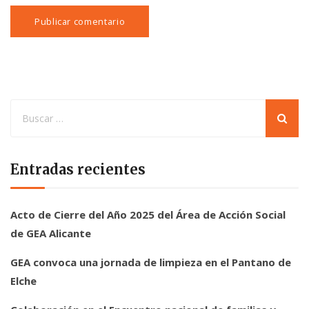
Entradas recientes
Acto de Cierre del Año 2025 del Área de Acción Social
de GEA Alicante
GEA convoca una jornada de limpieza en el Pantano de
Elche