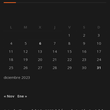
L
M
X
J
V
S
D
1
2
3
4
5
6
7
8
9
10
11
12
13
14
15
16
17
18
19
20
21
22
23
24
25
26
27
28
29
30
31
diciembre 2023
« Nov
Ene »