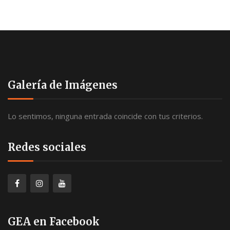
Galería de Imágenes
Lo sentimos, ninguna entrada coincide con tus criterios.
Redes sociales
GEA en Facebook