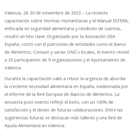
Valencia, 28-30 de noviembre de 2023 – La reciente
capacitación sobre Normas Humanitarias y el Manual ESFERA,
enfocada en seguridad alimentaria y rendición de cuentas,
resultó un hito clave. Organizado por la Asociación GEA
España, contó con el patrocinio de entidades como el Banco
de Alimentos, Consum y varias ONG´s locales, el evento reunió
a 20 participantes de 9 organizaciones y el Ayuntamiento de
Valencia.
Durante la capacitación salió a relucir la urgencia de abordar
la creciente necesidad alimentaria en España, evidenciada por
el informe de la Red Europea de Bancos de Alimentos. La
encuesta post-evento reflejó el éxito, con un 100% de
satisfacción y el deseo de futuras colaboraciones. Entre las
sugerencias futuras se destacan más talleres y una Red de
Ayuda Alimentaria en Valencia.