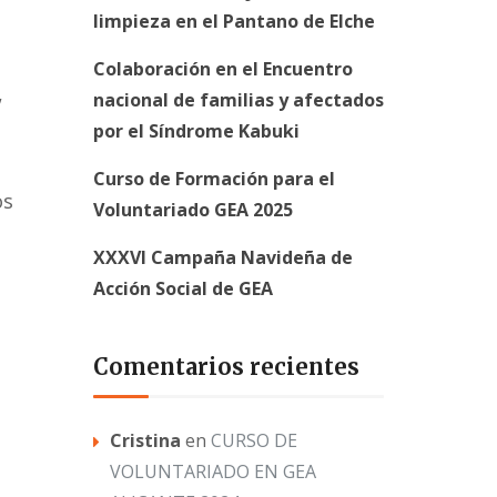
limpieza en el Pantano de Elche
Colaboración en el Encuentro
,
nacional de familias y afectados
por el Síndrome Kabuki
Curso de Formación para el
os
Voluntariado GEA 2025
XXXVI Campaña Navideña de
Acción Social de GEA
Comentarios recientes
Cristina
en
CURSO DE
VOLUNTARIADO EN GEA