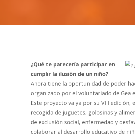
¿Qué te parecería participar en
cumplir la ilusión de un niño?
Ahora tiene la oportunidad de poder hac
organizado por el voluntariado de Gea 
Este proyecto va ya por su VIII edición,
recogida de juguetes, golosinas y alimen
de exclusión social, enfermedad y desfa
colaborar al desarrollo educativo de n