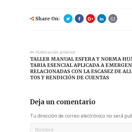
Share On:
Publicación anterior
TALLER MANUAL ESFERA Y NORMA H
TARIA ESENCIAL APLICADA A EMERGEN
RELACIONADAS CON LA ESCASEZ DE AL
TOS Y RENDICIÓN DE CUENTAS
Deja un comentario
Tu dirección de correo electrónico no será pub