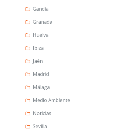
Gandía
Granada
Huelva
Ibiza
Jaén
Madrid
Málaga
Medio Ambiente
Noticias
Sevilla