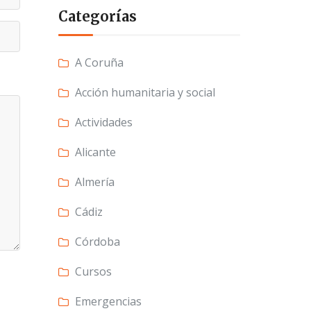
Categorías
A Coruña
Acción humanitaria y social
Actividades
Alicante
Almería
Cádiz
Córdoba
Cursos
Emergencias