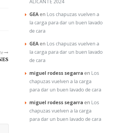
ALICANTE 2024
GEA
en
Los chapuzas vuelven a
la carga para dar un buen lavado
de cara
GEA
en
Los chapuzas vuelven a
la carga para dar un buen lavado
te
NES
de cara
miguel rodess segarra
en
Los
chapuzas vuelven a la carga
para dar un buen lavado de cara
miguel rodess segarra
en
Los
chapuzas vuelven a la carga
para dar un buen lavado de cara