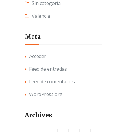
Sin categoría
Valencia
Meta
Acceder
Feed de entradas
Feed de comentarios
WordPress.org
Archives