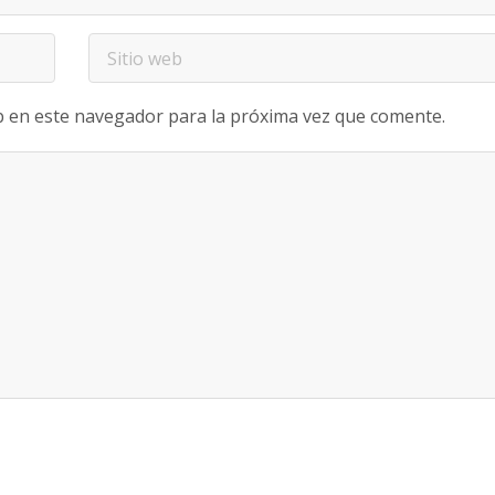
b en este navegador para la próxima vez que comente.