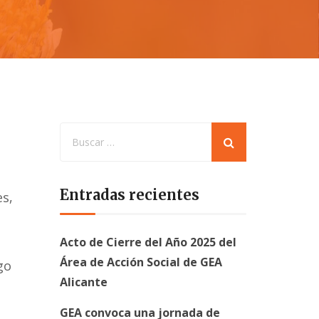
Entradas recientes
es,
Acto de Cierre del Año 2025 del
Área de Acción Social de GEA
go
Alicante
GEA convoca una jornada de