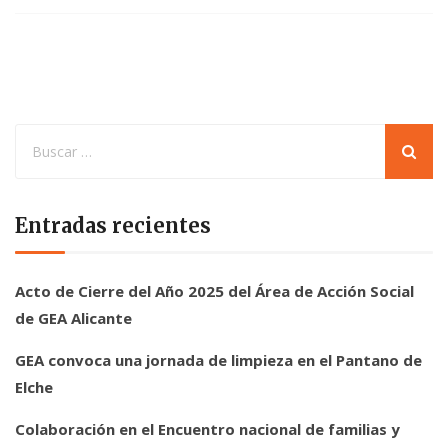
Entradas recientes
Acto de Cierre del Año 2025 del Área de Acción Social
de GEA Alicante
GEA convoca una jornada de limpieza en el Pantano de
Elche
Colaboración en el Encuentro nacional de familias y