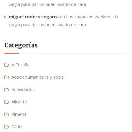
carga para dar un buen lavado de cara
miguel rodess segarra
en
Los chapuzas vuelven a la
carga para dar un buen lavado de cara
Categorías
A Coruña
Acción humanitaria y social
Actividades
Alicante
Almería
Cádiz