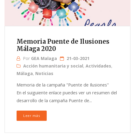
Memoria Puente de Ilusiones
Málaga 2020
Por
GEA Malaga
21-03-2021
Acción humanitaria y social
,
Actividades
,
Málaga
,
Noticias
Memoria de la campaña "Puente de Ilusiones"
En el suiguiente enlace puedes ver un resumen del
desarrollo de la campaña Puente de...
Leer más