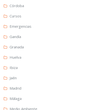
Córdoba
Cursos
Emergencias
Gandía
Granada
Huelva
Ibiza
Jaén
Madrid
Málaga
Medio Ambiente