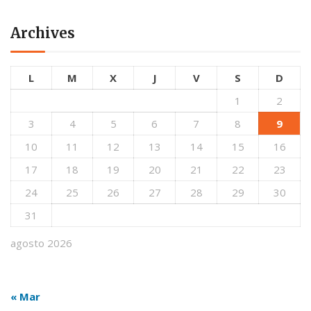
Archives
L
M
X
J
V
S
D
1
2
3
4
5
6
7
8
9
10
11
12
13
14
15
16
17
18
19
20
21
22
23
24
25
26
27
28
29
30
31
agosto 2026
« Mar