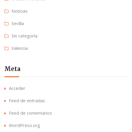
Noticias
Sevilla
Sin categoría
Valencia
Meta
Acceder
Feed de entradas
Feed de comentarios
WordPress.org