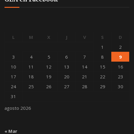
L
M
X
J
V
S
D
1
2
3
4
5
6
7
8
9
10
11
12
13
14
15
16
17
18
19
20
21
22
23
24
25
26
27
28
29
30
31
agosto 2026
« Mar