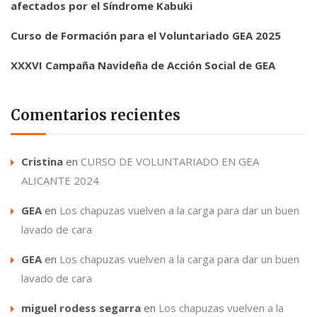
afectados por el Síndrome Kabuki
Curso de Formación para el Voluntariado GEA 2025
XXXVI Campaña Navideña de Acción Social de GEA
Comentarios recientes
Cristina
en
CURSO DE VOLUNTARIADO EN GEA
ALICANTE 2024
GEA
en
Los chapuzas vuelven a la carga para dar un buen
lavado de cara
GEA
en
Los chapuzas vuelven a la carga para dar un buen
lavado de cara
miguel rodess segarra
en
Los chapuzas vuelven a la