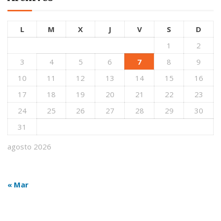
L
M
X
J
V
S
D
1
2
3
4
5
6
7
8
9
10
11
12
13
14
15
16
17
18
19
20
21
22
23
24
25
26
27
28
29
30
31
agosto 2026
« Mar