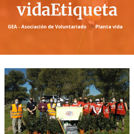
vidaEtiqueta
GEA - Asociación de Voluntariado
>
Planta vida