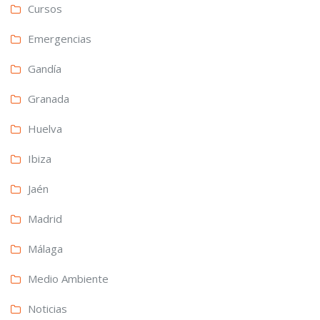
Cursos
Emergencias
Gandía
Granada
Huelva
Ibiza
Jaén
Madrid
Málaga
Medio Ambiente
Noticias