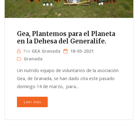
Gea, Plantemos para el Planeta
en la Dehesa del Generalife.
Por
GEA Granada
18-03-2021
Granada
Un nutrido equipo de voluntarios de la asociación
Gea, de Granada, se han dado cita este pasado
domingo 14 de marzo, para...
Leer más