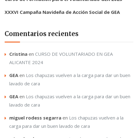
XXXVI Campaña Navideña de Acción Social de GEA
Comentarios recientes
Cristina
en
CURSO DE VOLUNTARIADO EN GEA
ALICANTE 2024
GEA
en
Los chapuzas vuelven a la carga para dar un buen
lavado de cara
GEA
en
Los chapuzas vuelven a la carga para dar un buen
lavado de cara
miguel rodess segarra
en
Los chapuzas vuelven a la
carga para dar un buen lavado de cara