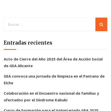
Entradas recientes
Acto de Cierre del Año 2025 del Área de Acción Social
de GEA Alicante
GEA convoca una jornada de limpieza en el Pantano de
Elche
Colaboración en el Encuentro nacional de familias y
afectados por el Síndrome Kabuki
Curso de Formación para el Voluntariado GEA 2025