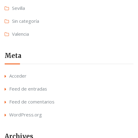
Sevilla
Sin categoría
Valencia
Meta
Acceder
Feed de entradas
Feed de comentarios
WordPress.org
Archives