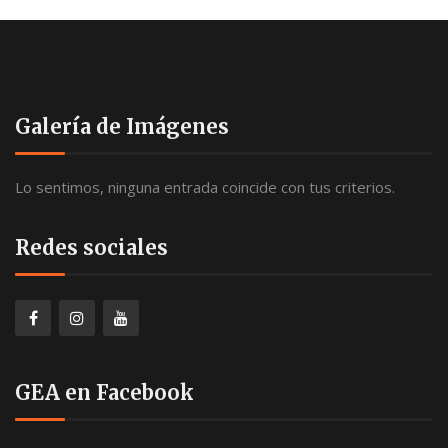
Galería de Imágenes
Lo sentimos, ninguna entrada coincide con tus criterios.
Redes sociales
GEA en Facebook