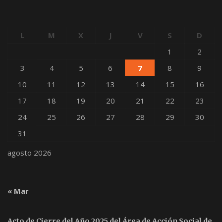
L
M
X
J
V
S
D
1
2
3
4
5
6
7
8
9
10
11
12
13
14
15
16
17
18
19
20
21
22
23
24
25
26
27
28
29
30
31
agosto 2026
« Mar
Acto de Cierre del Año 2025 del Área de Acción Social de