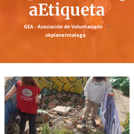
aEtiqueta
GEA - Asociación de Voluntariado
>
okplanetmalaga