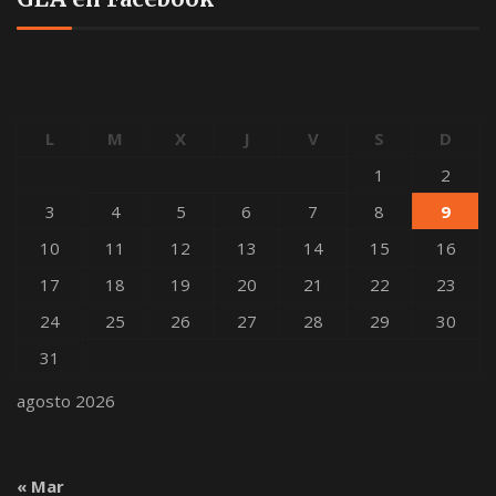
L
M
X
J
V
S
D
1
2
3
4
5
6
7
8
9
10
11
12
13
14
15
16
17
18
19
20
21
22
23
24
25
26
27
28
29
30
31
agosto 2026
« Mar