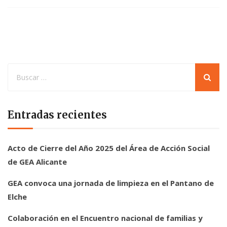
Entradas recientes
Acto de Cierre del Año 2025 del Área de Acción Social
de GEA Alicante
GEA convoca una jornada de limpieza en el Pantano de
Elche
Colaboración en el Encuentro nacional de familias y