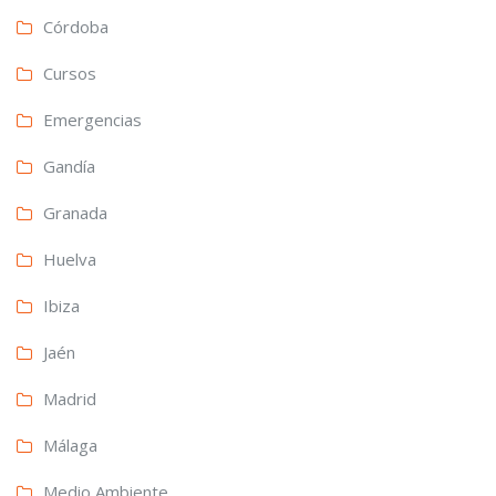
Córdoba
Cursos
Emergencias
Gandía
Granada
Huelva
Ibiza
Jaén
Madrid
Málaga
Medio Ambiente