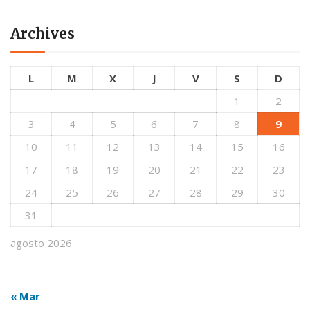
Archives
L
M
X
J
V
S
D
1
2
3
4
5
6
7
8
9
10
11
12
13
14
15
16
17
18
19
20
21
22
23
24
25
26
27
28
29
30
31
agosto 2026
« Mar