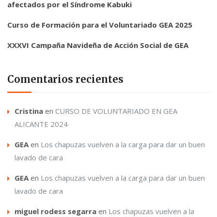
afectados por el Síndrome Kabuki
Curso de Formación para el Voluntariado GEA 2025
XXXVI Campaña Navideña de Acción Social de GEA
Comentarios recientes
Cristina
en
CURSO DE VOLUNTARIADO EN GEA
ALICANTE 2024
GEA
en
Los chapuzas vuelven a la carga para dar un buen
lavado de cara
GEA
en
Los chapuzas vuelven a la carga para dar un buen
lavado de cara
miguel rodess segarra
en
Los chapuzas vuelven a la