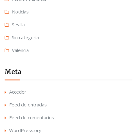
Noticias
Sevilla
Sin categoría
Valencia
Meta
Acceder
Feed de entradas
Feed de comentarios
WordPress.org