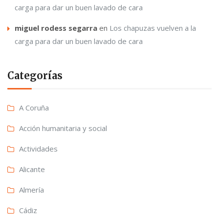
carga para dar un buen lavado de cara
miguel rodess segarra
en
Los chapuzas vuelven a la
carga para dar un buen lavado de cara
Categorías
A Coruña
Acción humanitaria y social
Actividades
Alicante
Almería
Cádiz