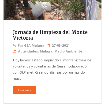
Jornada de limpieza del Monte
Victoria
Por
GEA Malaga
27-03-2021
Actividades
,
Málaga
,
Medio Ambiente
Hoy hemos estado limpiando el monte victoria los
voluntarios y voluntarias de Gea en colaboración
con OkPlanet. Creando alianzas por un mundo
más...
Leer más