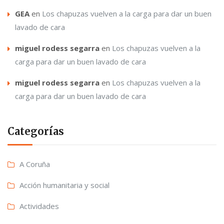
GEA
en
Los chapuzas vuelven a la carga para dar un buen
lavado de cara
miguel rodess segarra
en
Los chapuzas vuelven a la
carga para dar un buen lavado de cara
miguel rodess segarra
en
Los chapuzas vuelven a la
carga para dar un buen lavado de cara
Categorías
A Coruña
Acción humanitaria y social
Actividades