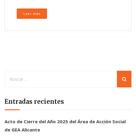
Leer más
Entradas recientes
Acto de Cierre del Año 2025 del Área de Acción Social
de GEA Alicante