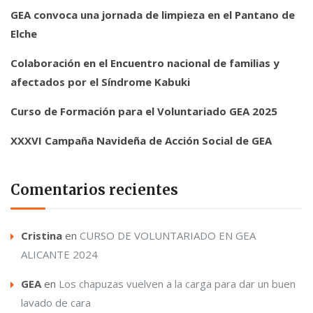
GEA convoca una jornada de limpieza en el Pantano de
Elche
Colaboración en el Encuentro nacional de familias y
afectados por el Síndrome Kabuki
Curso de Formación para el Voluntariado GEA 2025
XXXVI Campaña Navideña de Acción Social de GEA
Comentarios recientes
Cristina
en
CURSO DE VOLUNTARIADO EN GEA
ALICANTE 2024
GEA
en
Los chapuzas vuelven a la carga para dar un buen
lavado de cara