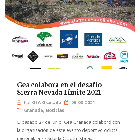
Gea colabora en el desafío
Sierra Nevada Límite 2021
Por
GEA Granada
05-08-2021
Granada
,
Noticias
El pasado 27 de junio, Gea Granada colaboró con
la organización de este evento deportivo ciclista
nacional, la 27 Subida Cicloturista a...