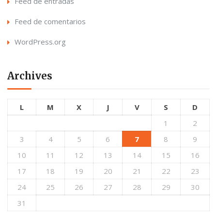
Feed de entradas
Feed de comentarios
WordPress.org
Archives
L
M
X
J
V
S
D
1
2
3
4
5
6
7
8
9
10
11
12
13
14
15
16
17
18
19
20
21
22
23
24
25
26
27
28
29
30
31