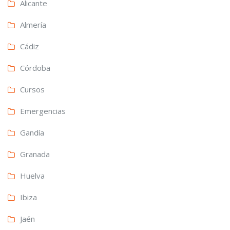
Alicante
Almería
Cádiz
Córdoba
Cursos
Emergencias
Gandía
Granada
Huelva
Ibiza
Jaén