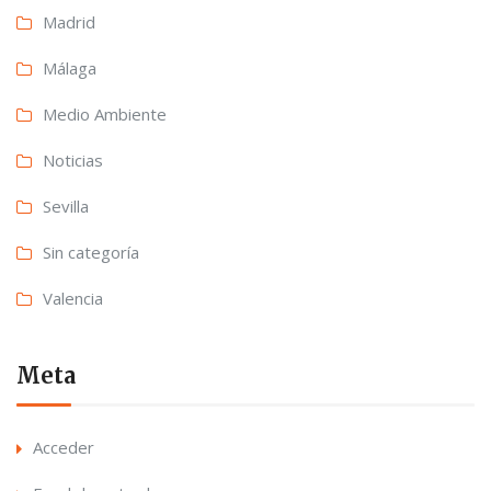
Madrid
Málaga
Medio Ambiente
Noticias
Sevilla
Sin categoría
Valencia
Meta
Acceder