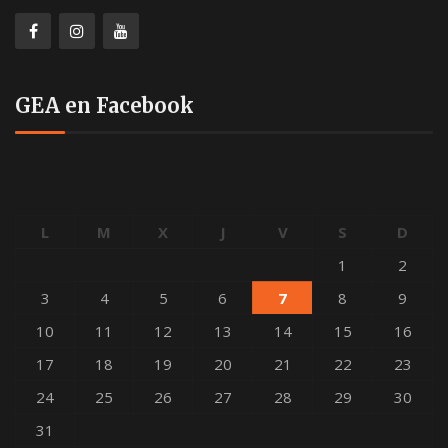
GEA en Facebook
L
M
X
J
V
S
D
1
2
3
4
5
6
7
8
9
10
11
12
13
14
15
16
17
18
19
20
21
22
23
24
25
26
27
28
29
30
31