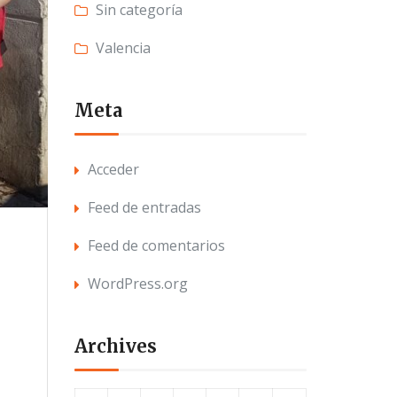
Sin categoría
Valencia
Meta
Acceder
Feed de entradas
Feed de comentarios
WordPress.org
Archives