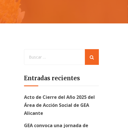
Entradas recientes
Acto de Cierre del Año 2025 del
Área de Acción Social de GEA
Alicante
GEA convoca una jornada de