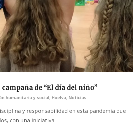
 campaña de “El día del niño”
ón humanitaria y social
,
Huelva
,
Noticias
isciplina y responsabilidad en esta pandemia que
, con una iniciativa...