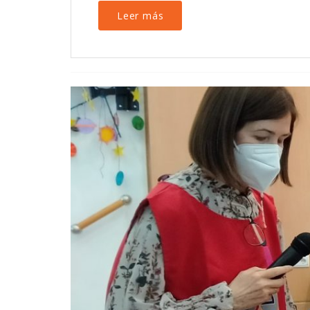
Leer más