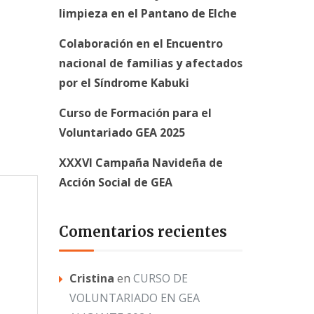
limpieza en el Pantano de Elche
Colaboración en el Encuentro
nacional de familias y afectados
por el Síndrome Kabuki
Curso de Formación para el
Voluntariado GEA 2025
XXXVI Campaña Navideña de
Acción Social de GEA
Comentarios recientes
Cristina
en
CURSO DE
VOLUNTARIADO EN GEA