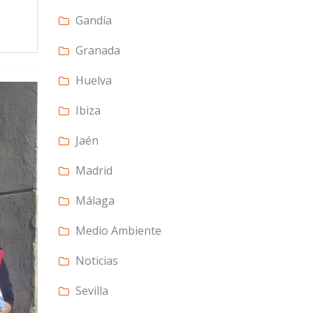
Gandía
Granada
Huelva
Ibiza
Jaén
Madrid
Málaga
Medio Ambiente
Noticias
Sevilla