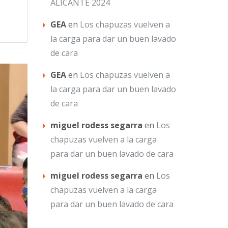
ALICANTE 2024
GEA
en
Los chapuzas vuelven a
la carga para dar un buen lavado
de cara
GEA
en
Los chapuzas vuelven a
la carga para dar un buen lavado
de cara
miguel rodess segarra
en
Los
chapuzas vuelven a la carga
para dar un buen lavado de cara
miguel rodess segarra
en
Los
chapuzas vuelven a la carga
para dar un buen lavado de cara