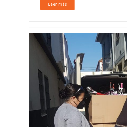
Leer más