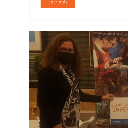
Leer más