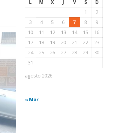
L
M
X
J
V
S
D
1
2
3
4
5
6
7
8
9
10
11
12
13
14
15
16
17
18
19
20
21
22
23
24
25
26
27
28
29
30
31
agosto 2026
« Mar