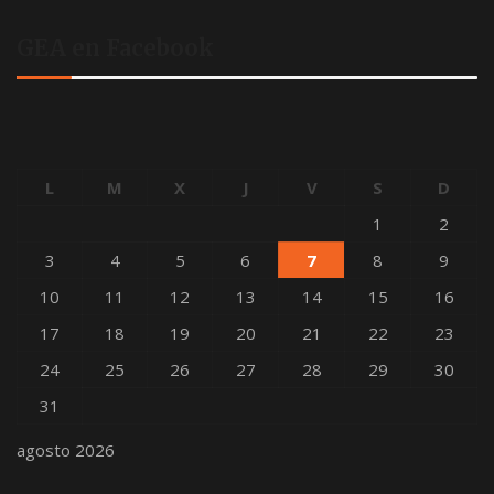
GEA en Facebook
L
M
X
J
V
S
D
1
2
3
4
5
6
7
8
9
10
11
12
13
14
15
16
17
18
19
20
21
22
23
24
25
26
27
28
29
30
31
agosto 2026