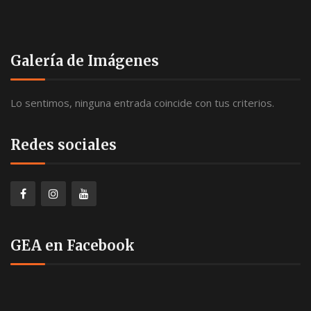
Galería de Imágenes
Lo sentimos, ninguna entrada coincide con tus criterios.
Redes sociales
GEA en Facebook