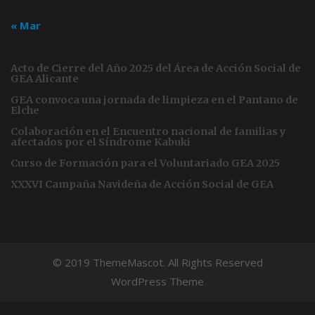
« Mar
Acto de Cierre del Año 2025 del Área de Acción Social de
GEA Alicante
GEA convoca una jornada de limpieza en el Pantano de
Elche
Colaboración en el Encuentro nacional de familias y
afectados por el Síndrome Kabuki
Curso de Formación para el Voluntariado GEA 2025
XXXVI Campaña Navideña de Acción Social de GEA
© 2019 ThemeMascot. All Rights Reserved
WordPress Theme