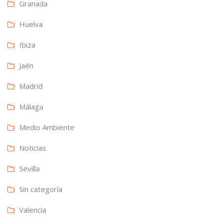
Granada
Huelva
Ibiza
Jaén
Madrid
Málaga
Medio Ambiente
Noticias
Sevilla
Sin categoría
Valencia