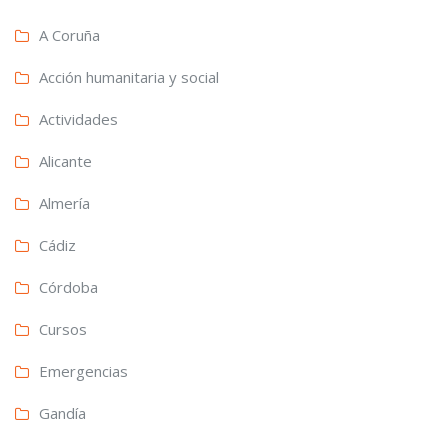
A Coruña
Acción humanitaria y social
Actividades
Alicante
Almería
Cádiz
Córdoba
Cursos
Emergencias
Gandía