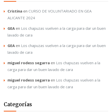
Cristina
en
CURSO DE VOLUNTARIADO EN GEA
ALICANTE 2024
GEA
en
Los chapuzas vuelven a la carga para dar un buen
lavado de cara
GEA
en
Los chapuzas vuelven a la carga para dar un buen
lavado de cara
miguel rodess segarra
en
Los chapuzas vuelven a la
carga para dar un buen lavado de cara
miguel rodess segarra
en
Los chapuzas vuelven a la
carga para dar un buen lavado de cara
Categorías