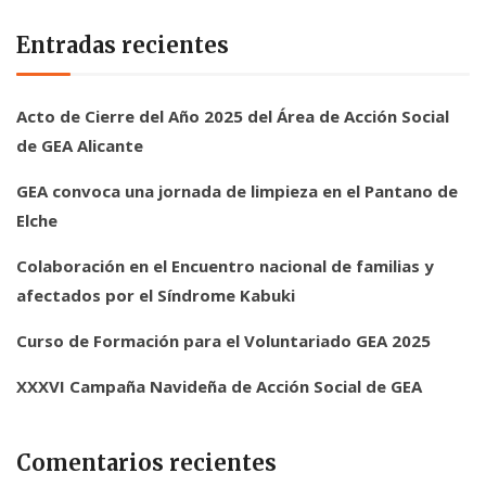
Entradas recientes
Acto de Cierre del Año 2025 del Área de Acción Social
de GEA Alicante
GEA convoca una jornada de limpieza en el Pantano de
Elche
Colaboración en el Encuentro nacional de familias y
afectados por el Síndrome Kabuki
Curso de Formación para el Voluntariado GEA 2025
XXXVI Campaña Navideña de Acción Social de GEA
Comentarios recientes